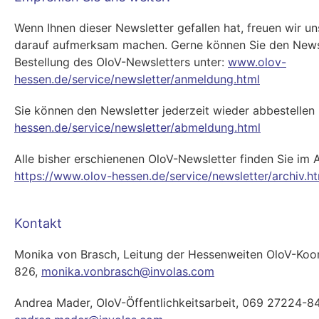
Wenn Ihnen dieser Newsletter gefallen hat, freuen wir u
darauf aufmerksam machen. Gerne können Sie den Newsle
Bestellung des OloV-Newsletters unter:
www.olov-
hessen.de/service/newsletter/anmeldung.html
Sie können den Newsletter jederzeit wieder abbestellen
hessen.de/service/newsletter/abmeldung.html
Alle bisher erschienenen OloV-Newsletter finden Sie im A
https://www.olov-hessen.de/service/newsletter/archiv.h
Kontakt
Monika von Brasch, Leitung der Hessenweiten OloV-Koo
826,
monika.vonbrasch@involas.com
Andrea Mader, OloV-Öffentlichkeitsarbeit, 069 27224-8