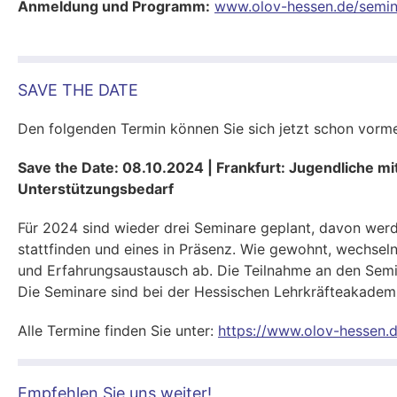
Anmeldung und Programm:
www.olov-hessen.de/semi
SAVE THE DATE
Den folgenden Termin können Sie sich jetzt schon vorm
Save the Date: 08.10.2024 | Frankfurt: Jugendliche mi
Unterstützungsbedarf
Für 2024 sind wieder drei Seminare geplant, davon werd
stattfinden und eines in Präsenz. Wie gewohnt, wechseln 
und Erfahrungsaustausch ab. Die Teilnahme an den Semin
Die Seminare sind bei der Hessischen Lehrkräfteakademi
Alle Termine finden Sie unter:
https://www.olov-hessen.
Empfehlen Sie uns weiter!