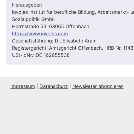
Herausgeber:
involas Institut für berufliche Bildung, Arbeitsmarkt- 
Sozialpolitik GmbH
Herrnstraße 53, 63065 Offenbach
https://www.involas.com
Geschäftsführung: Dr. Elisabeth Aram
Registergericht: Amtsgericht Offenbach, HRB Nr. 1148
USt-IdNr.: DE 162655538
Impressum
|
Datenschutz
|
Newsletter abonnieren