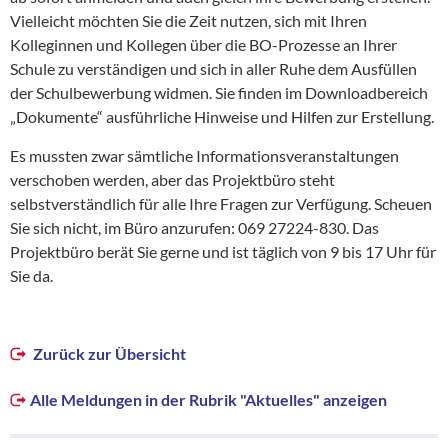
Vielleicht möchten Sie die Zeit nutzen, sich mit Ihren
Kolleginnen und Kollegen über die BO-Prozesse an Ihrer
Schule zu verständigen und sich in aller Ruhe dem Ausfüllen
der Schulbewerbung widmen. Sie finden im Downloadbereich
„Dokumente“ ausführliche Hinweise und Hilfen zur Erstellung.
Es mussten zwar sämtliche Informationsveranstaltungen
verschoben werden, aber das Projektbüro steht
selbstverständlich für alle Ihre Fragen zur Verfügung. Scheuen
Sie sich nicht, im Büro anzurufen: 069 27224-830. Das
Projektbüro berät Sie gerne und ist täglich von 9 bis 17 Uhr für
Sie da.
Zurück zur Übersicht
Alle Meldungen in der Rubrik "Aktuelles" anzeigen