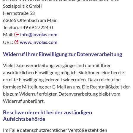
Sozialpolitik GmbH
Herrnstraße 53
63065 Offenbach am Main
Telefon: +49 69 27224-0
Mail:
info@
involas.com
URL:
www.involas.com
Widerruf Ihrer Einwilligung zur Datenverarbeitung
Viele Datenverarbeitungsvorgänge sind nur mit Ihrer
ausdrücklichen Einwilligung möglich. Sie können eine bereits
erteilte Einwilligung jederzeit widerrufen. Dazu reicht eine
formlose Mitteilung per E-Mail an uns. Die Rechtmäßigkeit der
bis zum Widerruf erfolgten Datenverarbeitung bleibt vom
Widerruf unberührt.
Beschwerderecht bei der zuständigen
Aufsichtsbehörde
Im Falle datenschutzrechtlicher Verstöße steht den