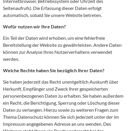
Internetbrowser, Betriebssystem oder Uhrzeit des
Seitenaufrufs). Die Erfassung dieser Daten erfolgt
automatisch, sobald Sie unsere Website betreten.
Wofür nutzen wir Ihre Daten?
Ein Teil der Daten wird erhoben, um eine fehlerfreie
Bereitstellung der Website zu gewährleisten. Andere Daten
können zur Analyse Ihres Nutzerverhaltens verwendet
werden.
Welche Rechte haben Sie bezüglich Ihrer Daten?
Sie haben jederzeit das Recht unentgeltlich Auskunft über
Herkunft, Empfänger und Zweck Ihrer gespeicherten
personenbezogenen Daten zu erhalten. Sie haben außerdem
ein Recht, die Berichtigung, Sperrung oder Löschung dieser
Daten zu verlangen. Hierzu sowie zu weiteren Fragen zum
Thema Datenschutz können Sie sich jederzeit unter der im
Impressum angegebenen Adresse an uns wenden. Des
Weiteren steht Ihnen ein Beschwerderecht bei der