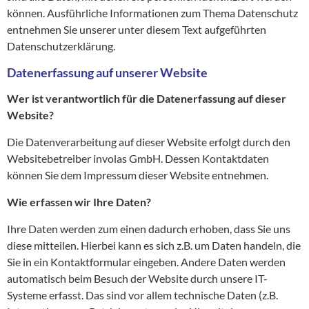
können. Ausführliche Informationen zum Thema Datenschutz
entnehmen Sie unserer unter diesem Text aufgeführten
Datenschutzerklärung.
Datenerfassung auf unserer Website
Wer ist verantwortlich für die Datenerfassung auf dieser
Website?
Die Datenverarbeitung auf dieser Website erfolgt durch den
Websitebetreiber involas GmbH. Dessen Kontaktdaten
können Sie dem Impressum dieser Website entnehmen.
Wie erfassen wir Ihre Daten?
Ihre Daten werden zum einen dadurch erhoben, dass Sie uns
diese mitteilen. Hierbei kann es sich z.B. um Daten handeln, die
Sie in ein Kontaktformular eingeben. Andere Daten werden
automatisch beim Besuch der Website durch unsere IT-
Systeme erfasst. Das sind vor allem technische Daten (z.B.