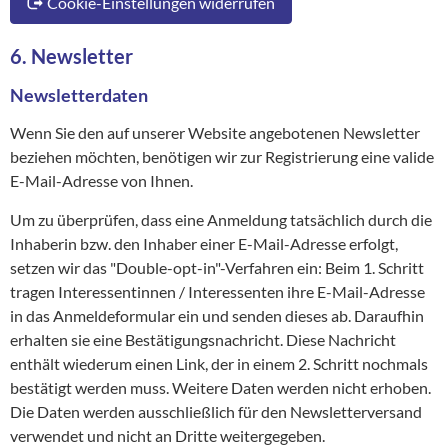
Cookie-Einstellungen widerrufen
6. Newsletter
Newsletterdaten
Wenn Sie den auf unserer Website angebotenen Newsletter
beziehen möchten, benötigen wir zur Registrierung eine valide
E-Mail-Adresse von Ihnen.
Um zu überprüfen, dass eine Anmeldung tatsächlich durch die
Inhaberin bzw. den Inhaber einer E-Mail-Adresse erfolgt,
setzen wir das "Double-opt-in"-Verfahren ein: Beim 1. Schritt
tragen Interessentinnen / Interessenten ihre E-Mail-Adresse
in das Anmeldeformular ein und senden dieses ab. Daraufhin
erhalten sie eine Bestätigungsnachricht. Diese Nachricht
enthält wiederum einen Link, der in einem 2. Schritt nochmals
bestätigt werden muss. Weitere Daten werden nicht erhoben.
Die Daten werden ausschließlich für den Newsletterversand
verwendet und nicht an Dritte weitergegeben.