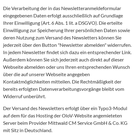
Die Verarbeitung der in das Newsletteranmeldeformular
eingegebenen Daten erfolgt ausschließlich auf Grundlage
Ihrer Einwilligung (Art. 6 Abs. 1 lit. a DSGVO). Die erteilte
Einwilligung zur Speicherung Ihrer persönlichen Daten sowie
deren Nutzung zum Versand des Newsletters können Sie
jederzeit über den Button "Newsletter abmelden" widerrufen.
In jedem Newsletter findet sich dazu ein entsprechender Link.
Außerdem können Sie sich jederzeit auch direkt auf dieser
Webseite abmelden oder uns Ihren entsprechenden Wunsch
über die auf unserer Webseite angegeben
Kontaktmöglichkeiten mitteilen. Die Rechtmäßigkeit der
bereits erfolgten Datenverarbeitungsvorgänge bleibt vom
Widerruf unberührt.
Der Versand des Newsletters erfolgt über ein Typo3-Modul
auf dem für das Hosting der OloV-Website angemieteten
Server beim Provider Mittwald CM Service GmbH & Co. KG
mit Sitz in Deutschland.