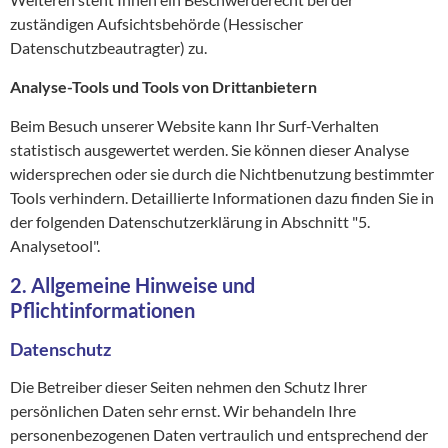
zuständigen Aufsichtsbehörde (Hessischer
Datenschutzbeautragter) zu.
Analyse-Tools und Tools von Drittanbietern
Beim Besuch unserer Website kann Ihr Surf-Verhalten
statistisch ausgewertet werden. Sie können dieser Analyse
widersprechen oder sie durch die Nichtbenutzung bestimmter
Tools verhindern. Detaillierte Informationen dazu finden Sie in
der folgenden Datenschutzerklärung in Abschnitt "5.
Analysetool".
2. Allgemeine Hinweise und
Pflichtinformationen
Datenschutz
Die Betreiber dieser Seiten nehmen den Schutz Ihrer
persönlichen Daten sehr ernst. Wir behandeln Ihre
personenbezogenen Daten vertraulich und entsprechend der