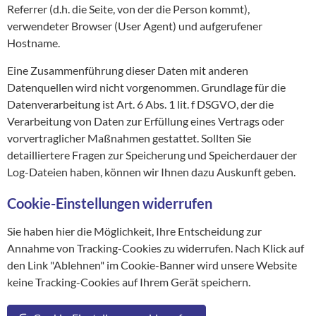
Referrer (d.h. die Seite, von der die Person kommt),
verwendeter Browser (User Agent) und aufgerufener
Hostname.
Eine Zusammenführung dieser Daten mit anderen
Datenquellen wird nicht vorgenommen. Grundlage für die
Datenverarbeitung ist Art. 6 Abs. 1 lit. f DSGVO, der die
Verarbeitung von Daten zur Erfüllung eines Vertrags oder
vorvertraglicher Maßnahmen gestattet. Sollten Sie
detailliertere Fragen zur Speicherung und Speicherdauer der
Log-Dateien haben, können wir Ihnen dazu Auskunft geben.
Cookie-Einstellungen widerrufen
Sie haben hier die Möglichkeit, Ihre Entscheidung zur
Annahme von Tracking-Cookies zu widerrufen. Nach Klick auf
den Link "Ablehnen" im Cookie-Banner wird unsere Website
keine Tracking-Cookies auf Ihrem Gerät speichern.