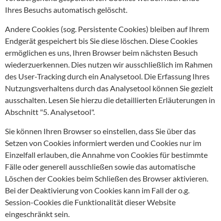
Ihres Besuchs automatisch gelöscht.
Andere Cookies (sog. Persistente Cookies) bleiben auf Ihrem
Endgerät gespeichert bis Sie diese löschen. Diese Cookies
ermöglichen es uns, Ihren Browser beim nächsten Besuch
wiederzuerkennen. Dies nutzen wir ausschließlich im Rahmen
des User-Tracking durch ein Analysetool. Die Erfassung Ihres
Nutzungsverhaltens durch das Analysetool können Sie gezielt
ausschalten. Lesen Sie hierzu die detaillierten Erläuterungen in
Abschnitt "5. Analysetool".
Sie können Ihren Browser so einstellen, dass Sie über das
Setzen von Cookies informiert werden und Cookies nur im
Einzelfall erlauben, die Annahme von Cookies für bestimmte
Fälle oder generell ausschließen sowie das automatische
Löschen der Cookies beim Schließen des Browser aktivieren.
Bei der Deaktivierung von Cookies kann im Fall der o.g.
Session-Cookies die Funktionalität dieser Website
eingeschränkt sein.