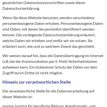
gesetzlichen Datenschutzvorschriften sowie dieser
Datenschutzerklärung.
Wenn Sie diese Website benutzen, werden verschiedene
personenbezogene Daten erhoben. Personenbezogene Daten
sind Daten, mit denen Sie persönlich identifiziert werden
können. Die vorliegende Datenschutzerklärung erläutert,
welche Daten wir erheben und wofür wir sie nutzen. Sie
erläutert auch, wie und zu welchem Zweck das geschieht.
Wir weisen darauf hin, dass die Datenübertragung im Internet
(z.B. bei der Kommunikation per E-Mail) Sicherheitslücken
aufweisen kann. Ein lückenloser Schutz der Daten vor dem
Zugriff durch Dritte ist nicht möglich.
Hinweis zur verantwortlichen Stelle
Die verantwortliche Stelle für die Datenverarbeitung auf
dieser Website ist:
involas Institut für berufliche Bildung, Arbeitsmarkt- und