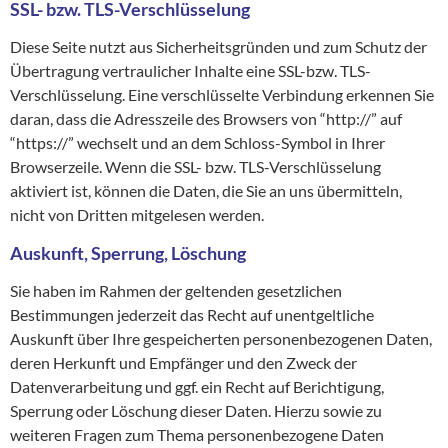
SSL- bzw. TLS-Verschlüsselung
Diese Seite nutzt aus Sicherheitsgründen und zum Schutz der
Übertragung vertraulicher Inhalte eine SSL-bzw. TLS-
Verschlüsselung. Eine verschlüsselte Verbindung erkennen Sie
daran, dass die Adresszeile des Browsers von “http://” auf
“https://” wechselt und an dem Schloss-Symbol in Ihrer
Browserzeile. Wenn die SSL- bzw. TLS-Verschlüsselung
aktiviert ist, können die Daten, die Sie an uns übermitteln,
nicht von Dritten mitgelesen werden.
Auskunft, Sperrung, Löschung
Sie haben im Rahmen der geltenden gesetzlichen
Bestimmungen jederzeit das Recht auf unentgeltliche
Auskunft über Ihre gespeicherten personenbezogenen Daten,
deren Herkunft und Empfänger und den Zweck der
Datenverarbeitung und ggf. ein Recht auf Berichtigung,
Sperrung oder Löschung dieser Daten. Hierzu sowie zu
weiteren Fragen zum Thema personenbezogene Daten