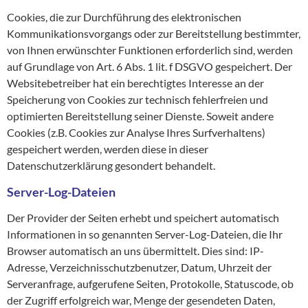
Cookies, die zur Durchführung des elektronischen
Kommunikationsvorgangs oder zur Bereitstellung bestimmter,
von Ihnen erwünschter Funktionen erforderlich sind, werden
auf Grundlage von Art. 6 Abs. 1 lit. f DSGVO gespeichert. Der
Websitebetreiber hat ein berechtigtes Interesse an der
Speicherung von Cookies zur technisch fehlerfreien und
optimierten Bereitstellung seiner Dienste. Soweit andere
Cookies (z.B. Cookies zur Analyse Ihres Surfverhaltens)
gespeichert werden, werden diese in dieser
Datenschutzerklärung gesondert behandelt.
Server-Log-Dateien
Der Provider der Seiten erhebt und speichert automatisch
Informationen in so genannten Server-Log-Dateien, die Ihr
Browser automatisch an uns übermittelt. Dies sind: IP-
Adresse, Verzeichnisschutzbenutzer, Datum, Uhrzeit der
Serveranfrage, aufgerufene Seiten, Protokolle, Statuscode, ob
der Zugriff erfolgreich war, Menge der gesendeten Daten,