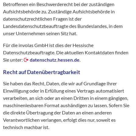
Betroffenen ein Beschwerderecht bei der zuständigen
Aufsichtsbehörde zu. Zuständige Aufsichtsbehörde in
datenschutzrechtlichen Fragen ist der
Landesdatenschutzbeauftragte des Bundeslandes, in dem
unser Unternehmen seinen Sitz hat.
Für die involas GmbH ist dies der Hessische
Datenschutzbeauftragte. Die aktuellen Kontaktdaten finden
Sie unter:
datenschutz.hessen.de
.
Recht auf Datenübertragbarkeit
Sie haben das Recht, Daten, die wir auf Grundlage Ihrer
Einwilligung oder in Erfüllung eines Vertrags automatisiert
verarbeiten, an sich oder an einen Dritten in einem gängigen,
maschinenlesbaren Format aushändigen zu lassen. Sofern Sie
die direkte Übertragung der Daten an einen anderen
Verantwortlichen verlangen, erfolgt dies nur, soweit es
technisch machbar ist.