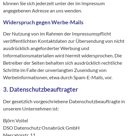
können Sie sich jederzeit unter der im Impressum
angegebenen Adresse an uns wenden.
Widerspruch gegen Werbe-Mails
Der Nutzung von im Rahmen der Impressumspflicht
veröffentlichten Kontaktdaten zur Übersendung von nicht
ausdrücklich angeforderter Werbung und
Informationsmaterialien wird hiermit widersprochen. Die
Betreiber der Seiten behalten sich ausdrücklich rechtliche
Schritte im Falle der unverlangten Zusendung von
Werbeinformationen, etwa durch Spam-E-Mails, vor.
3. Datenschutzbeauftragter
Der gesetzlich vorgeschriebene Datenschutzbeauftragte in
unserem Unternehmen ist:
Björn Voitel
DSO Datenschutz Osnabrück GmbH
Mercatorstr. 11