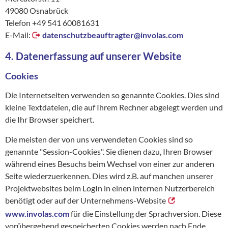
49080 Osnabrück
Telefon +49 541 60081631
E-Mail:
datenschutzbeauftragter@
involas.com
4. Datenerfassung auf unserer Website
Cookies
Die Internetseiten verwenden so genannte Cookies. Dies sind
kleine Textdateien, die auf Ihrem Rechner abgelegt werden und
die Ihr Browser speichert.
Die meisten der von uns verwendeten Cookies sind so
genannte "Session-Cookies". Sie dienen dazu, Ihren Browser
während eines Besuchs beim Wechsel von einer zur anderen
Seite wiederzuerkennen. Dies wird z.B. auf manchen unserer
Projektwebsites beim LogIn in einen internen Nutzerbereich
benötigt oder auf der Unternehmens-Website
www.involas.com
für die Einstellung der Sprachversion. Diese
vorübergehend gespeicherten Cookies werden nach Ende