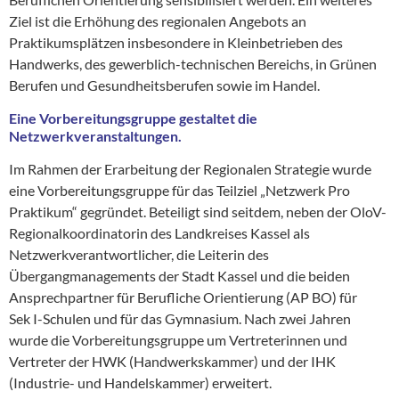
Ziel ist die Erhöhung des regionalen Angebots an
Praktikumsplätzen insbesondere in Kleinbetrieben des
Handwerks, des gewerblich-technischen Bereichs, in Grünen
Berufen und Gesundheitsberufen sowie im Handel.
Eine Vorbereitungsgruppe gestaltet die
Netzwerkveranstaltungen.
Im Rahmen der Erarbeitung der Regionalen Strategie wurde
eine Vorbereitungsgruppe für das Teilziel „Netzwerk Pro
Praktikum“ gegründet. Beteiligt sind seitdem, neben der OloV-
Regionalkoordinatorin des Landkreises Kassel als
Netzwerkverantwortlicher, die Leiterin des
Übergangmanagements der Stadt Kassel und die beiden
Ansprechpartner für Berufliche Orientierung (AP BO) für
Sek I-Schulen und für das Gymnasium. Nach zwei Jahren
wurde die Vorbereitungsgruppe um Vertreterinnen und
Vertreter der HWK (Handwerkskammer) und der IHK
(Industrie- und Handelskammer) erweitert.