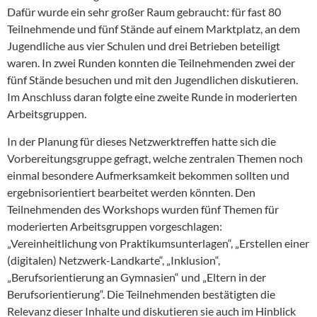
Dafür wurde ein sehr großer Raum gebraucht: für fast 80
Teilnehmende und fünf Stände auf einem Marktplatz, an dem
Jugendliche aus vier Schulen und drei Betrieben beteiligt
waren. In zwei Runden konnten die Teilnehmenden zwei der
fünf Stände besuchen und mit den Jugendlichen diskutieren.
Im Anschluss daran folgte eine zweite Runde in moderierten
Arbeitsgruppen.
In der Planung für dieses Netzwerktreffen hatte sich die
Vorbereitungsgruppe gefragt, welche zentralen Themen noch
einmal besondere Aufmerksamkeit bekommen sollten und
ergebnisorientiert bearbeitet werden könnten. Den
Teilnehmenden des Workshops wurden fünf Themen für
moderierten Arbeitsgruppen vorgeschlagen:
„Vereinheitlichung von Praktikumsunterlagen“, „Erstellen einer
(digitalen) Netzwerk-Landkarte“, „Inklusion“,
„Berufsorientierung an Gymnasien“ und „Eltern in der
Berufsorientierung“. Die Teilnehmenden bestätigten die
Relevanz dieser Inhalte und diskutieren sie auch im Hinblick