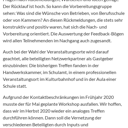
Der Rücklauf ist hoch. So kann die Vorbereitungsgruppe
sehen: Was sind die Wünsche von Betrieben, von Berufsschule
oder von Kammern? An diesen Rückmeldungen, die stets sehr
konstruktiv und positiv waren, hat sich die Nach- und
Vorbereitung orientiert. Die Auswertung der Feedback-Bögen
wird allen Teilnehmenden im Nachgang auch zugesandt.
Auch bei der Wahl der Veranstaltungsorte wird darauf
geachtet, alle beteiligten Netzwerkpartner als Gastgeber
einzubinden: Die bisherigen Treffen fanden in der
Handwerkskammer, im Schulamt, in einem professionellen
Veranstaltungsort im Kulturbahnhof und in der Aula einer
Schule statt.
Aufgrund der Kontaktbeschränkungen im Frühjahr 2020
musste der für Mai geplante Workshop ausfallen. Wir hoffen,
dass wir im Herbst 2020 wieder ein analoges Treffen
durchführen können. Dann soll die Vernetzung der
verschiedenen Beteiligten durch Inputs und