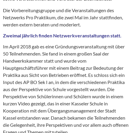
Die Vorbereitungsgruppe und die Veranstaltungen des
Netzwerks Pro Praktikum, die zwei Mal im Jahr stattfinden,
werden extern beraten und moderiert.
Zweimal jährlich finden Netzwerkveranstaltungen statt.
Im April 2018 gab es eine Gründungsveranstaltung mit über
50 Teilnehmenden. Sie fand in einem großen Saal der
Handwerkskammer statt und wurde vom
Hauptgeschäftsführer mit einem Beitrag zur Bedeutung der
Praktika aus Sicht von Betrieben eröffnet. Es schloss sich ein
Input des AP BO Sek I an, in dem die verschiedenen Praktika
aus der Perspektive von Schule vorgestellt wurden. Die
Perspektive von Schülerinnen und Schülern wurde in einem
kurzen Video gezeigt, das in einer Kasseler Schule in
Kooperation mit dem Übergangsmanagement der Stadt
Kassel entstanden war. Danach bekamen die Teilnehmenden
die Gelegenheit, ihre Perspektiven und vor allem auch offenen
Fragen und Themen mitzuteilen.