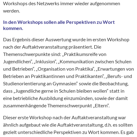
Workshops des Netzwerks immer wieder aufgenommen
werden.
In den Workshops sollen alle Perspektiven zu Wort
kommen.
Das Ergebnis dieser Auswertung wurde im ersten Workshop
nach der Auftaktveranstaltung präsentiert. Die
Themenschwerpunkte sind: „Praktikumsreife von
Jugendlichen“, „Inklusion“, „Kommunikation zwischen Schulen
und Betrieben“, „Organisation von Praktika“, „Erwartungen von
Betrieben an Praktikantinnen und Praktikanten“, „Berufs- und
Studienorientierung an Gymnasien“ sowie die Beobachtung,
dass „Jugendliche gerne in Schulen bleiben wollen“ statt in
eine betriebliche Ausbildung einzumünden, sowie der damit
zusammenhängende Themenschwerpunkt „Eltern“.
Dieser erste Workshop nach der Auftaktveranstaltung war
ähnlich aufgebaut wie die Auftaktveranstaltung, d.h. es sollten
gezielt unterschiedliche Perspektiven zu Wort kommen. Es gab