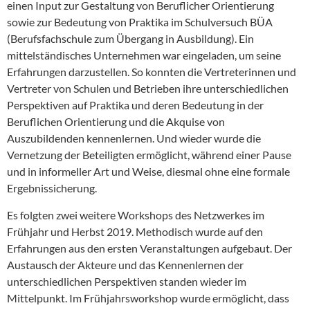
einen Input zur Gestaltung von Beruflicher Orientierung
sowie zur Bedeutung von Praktika im Schulversuch BÜA
(Berufsfachschule zum Übergang in Ausbildung). Ein
mittelständisches Unternehmen war eingeladen, um seine
Erfahrungen darzustellen. So konnten die Vertreterinnen und
Vertreter von Schulen und Betrieben ihre unterschiedlichen
Perspektiven auf Praktika und deren Bedeutung in der
Beruflichen Orientierung und die Akquise von
Auszubildenden kennenlernen. Und wieder wurde die
Vernetzung der Beteiligten ermöglicht, während einer Pause
und in informeller Art und Weise, diesmal ohne eine formale
Ergebnissicherung.
Es folgten zwei weitere Workshops des Netzwerkes im
Frühjahr und Herbst 2019. Methodisch wurde auf den
Erfahrungen aus den ersten Veranstaltungen aufgebaut. Der
Austausch der Akteure und das Kennenlernen der
unterschiedlichen Perspektiven standen wieder im
Mittelpunkt. Im Frühjahrsworkshop wurde ermöglicht, dass