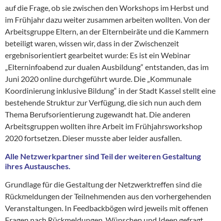
auf die Frage, ob sie zwischen den Workshops im Herbst und
im Frühjahr dazu weiter zusammen arbeiten wollten. Von der
Arbeitsgruppe Eltern, an der Elternbeiräte und die Kammern
beteiligt waren, wissen wir, dass in der Zwischenzeit
ergebnisorientiert gearbeitet wurde: Es ist ein Webinar
„Elterninfoabend zur dualen Ausbildung“ entstanden, das im
Juni 2020 online durchgeführt wurde. Die „Kommunale
Koordinierung inklusive Bildung“ in der Stadt Kassel stellt eine
bestehende Struktur zur Verfügung, die sich nun auch dem
Thema Berufsorientierung zugewandt hat. Die anderen
Arbeitsgruppen wollten ihre Arbeit im Frühjahrsworkshop
2020 fortsetzen. Dieser musste aber leider ausfallen.
Alle Netzwerkpartner sind Teil der weiteren Gestaltung
ihres Austausches.
Grundlage für die Gestaltung der Netzwerktreffen sind die
Rückmeldungen der Teilnehmenden aus den vorhergehenden
Veranstaltungen. In Feedbackbögen wird jeweils mit offenen
Fragen nach Rückmeldungen, Wünschen und Ideen gefragt.