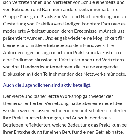
sich Vertreterinnen und Vertreter von Schule einerseits und
von Betrieben und Kammern andererseits innerhalb ihrer
Gruppe über gute Praxis zur Vor- und Nachbereitung und zur
Gestaltung von Praktika verständigen konnten: Dazu gab es
moderierte Arbeitsgruppen, deren Ergebnisse im Anschluss
präsentiert wurden. Und es gab wieder eine Möglichkeit für
kleinere und mittlere Betriebe aus dem Handwerk ihre
Anforderungen an Jugendliche im Praktikum darzustellen:
eine Podiumsdiskussion mit Vertreterinnen und Vertretern
von drei Handwerksunternehmen, die in eine anregende
Diskussion mit den Teilnehmenden des Netzwerks mündete.
Auch die Jugendlichen sind aktiv beteiligt.
Der vierte und bisher letzte Workshop galt wieder der
themenorientierten Vernetzung, hatte aber eine neue Idee
wirklich werden lassen: Schülerinnen und Schüler schilderten
ihre Praktikumserfahrungen, und Auszubildende aus
Betrieben reflektierten, welche Bedeutung das Praktikum bei
ihrer Entscheidung für einen Beruf und einen Betrieb hatte.