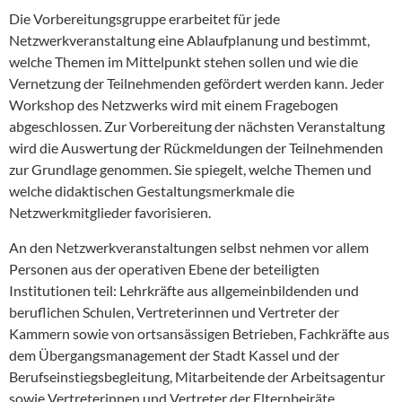
Die Vorbereitungsgruppe erarbeitet für jede
Netzwerkveranstaltung eine Ablaufplanung und bestimmt,
welche Themen im Mittelpunkt stehen sollen und wie die
Vernetzung der Teilnehmenden gefördert werden kann. Jeder
Workshop des Netzwerks wird mit einem Fragebogen
abgeschlossen. Zur Vorbereitung der nächsten Veranstaltung
wird die Auswertung der Rückmeldungen der Teilnehmenden
zur Grundlage genommen. Sie spiegelt, welche Themen und
welche didaktischen Gestaltungsmerkmale die
Netzwerkmitglieder favorisieren.
An den Netzwerkveranstaltungen selbst nehmen vor allem
Personen aus der operativen Ebene der beteiligten
Institutionen teil: Lehrkräfte aus allgemeinbildenden und
beruflichen Schulen, Vertreterinnen und Vertreter der
Kammern sowie von ortsansässigen Betrieben, Fachkräfte aus
dem Übergangsmanagement der Stadt Kassel und der
Berufseinstiegsbegleitung, Mitarbeitende der Arbeitsagentur
sowie Vertreterinnen und Vertreter der Elternbeiräte.