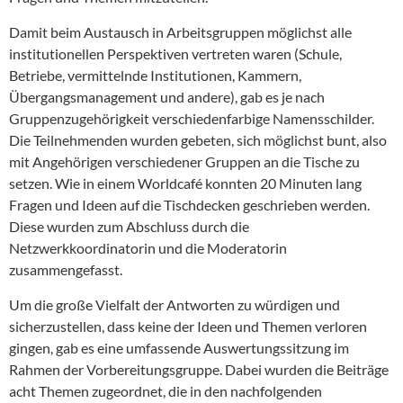
Damit beim Austausch in Arbeitsgruppen möglichst alle
institutionellen Perspektiven vertreten waren (Schule,
Betriebe, vermittelnde Institutionen, Kammern,
Übergangsmanagement und andere), gab es je nach
Gruppenzugehörigkeit verschiedenfarbige Namensschilder.
Die Teilnehmenden wurden gebeten, sich möglichst bunt, also
mit Angehörigen verschiedener Gruppen an die Tische zu
setzen. Wie in einem Worldcafé konnten 20 Minuten lang
Fragen und Ideen auf die Tischdecken geschrieben werden.
Diese wurden zum Abschluss durch die
Netzwerkkoordinatorin und die Moderatorin
zusammengefasst.
Um die große Vielfalt der Antworten zu würdigen und
sicherzustellen, dass keine der Ideen und Themen verloren
gingen, gab es eine umfassende Auswertungssitzung im
Rahmen der Vorbereitungsgruppe. Dabei wurden die Beiträge
acht Themen zugeordnet, die in den nachfolgenden