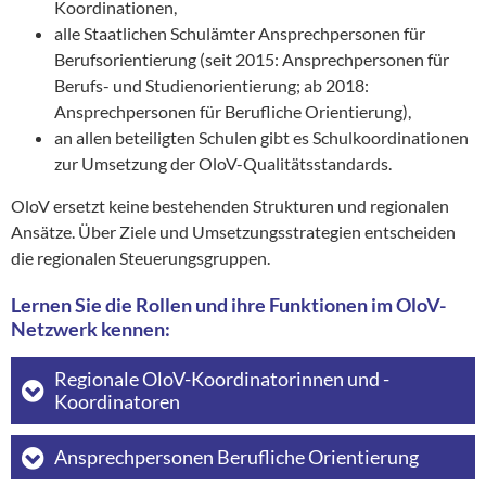
Koordinationen,
alle Staatlichen Schulämter Ansprechpersonen für
Berufsorientierung (seit 2015: Ansprechpersonen für
Berufs- und Studienorientierung; ab 2018:
Ansprechpersonen für Berufliche Orientierung),
an allen beteiligten Schulen gibt es Schulkoordinationen
zur Umsetzung der OloV-Qualitätsstandards.
OloV ersetzt keine bestehenden Strukturen und regionalen
Ansätze. Über Ziele und Umsetzungsstrategien entscheiden
die regionalen Steuerungsgruppen.
Lernen Sie die Rollen und ihre Funktionen im OloV-
Netzwerk kennen:
Regionale OloV-Koordinatorinnen und -
Koordinatoren
Ansprechpersonen Berufliche Orientierung