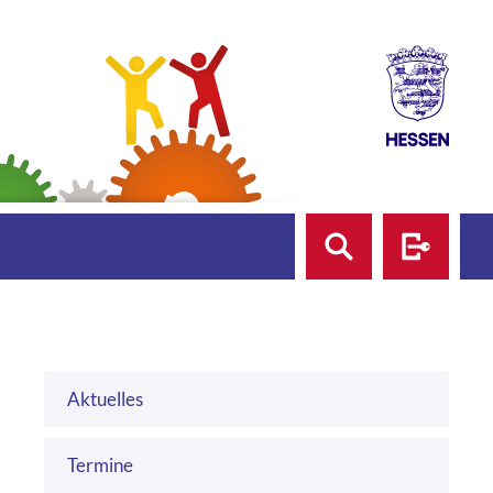
Suche
Login
Aktuelles
Termine