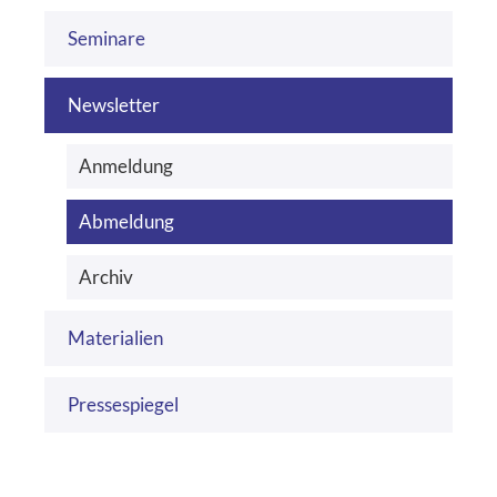
Seminare
Newsletter
Anmeldung
Abmeldung
Archiv
Materialien
Pressespiegel