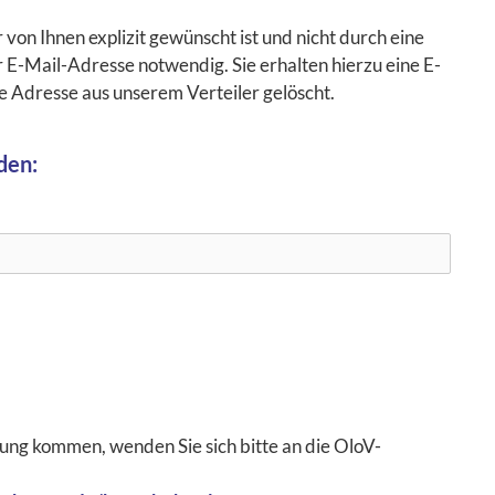
n Ihnen explizit gewünscht ist und nicht durch eine
r E-Mail-Adresse notwendig. Sie erhalten hierzu eine E-
re Adresse aus unserem Verteiler gelöscht.
den:
ng kommen, wenden Sie sich bitte an die OloV-