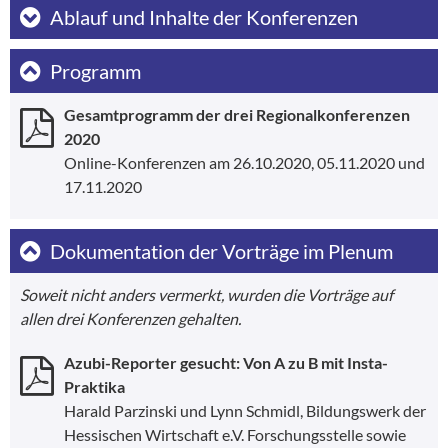
Ablauf und Inhalte der Konferenzen
Programm
Gesamtprogramm der drei Regionalkonferenzen
2020
Online-Konferenzen am 26.10.2020, 05.11.2020 und
17.11.2020
Dokumentation der Vorträge im Plenum
Soweit nicht anders vermerkt, wurden die Vorträge auf
allen drei Konferenzen gehalten.
Azubi-Reporter gesucht: Von A zu B mit Insta-
Praktika
Harald Parzinski und Lynn Schmidl, Bildungswerk der
Hessischen Wirtschaft e.V. Forschungsstelle sowie