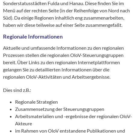
Sonderstatusstädten Fulda und Hanau. Diese finden Sie im
Menü auf der rechten Seite (in der Reihenfolge von Nord nach
Süd). Da einige Regionen inhaltlich eng zusammenarbeiten,
haben wir diese teilweise auf einer Seite zusammengefaßt.
Regionale Informationen
Aktuelle und umfassende Informationen zu den regionalen
Prozessen stellen die regionalen OloV-Steuerungsgruppen
bereit. Über Links zu den regionalen Internetplattformen
gelangen Sie zu detaillierten Informationen über die
regionalen OloV-Aktivitäten und Arbeitsergebnisse.
Dies sind z.B.:
Regionale Strategien
Zusammensetzung der Steuerungsgruppen
Arbeitsmaterialien und -ergebnisse der regionalen OloV-
Akteure
im Rahmen von OloV entstandene Publikationen und