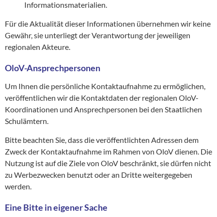
Informationsmaterialien.
Für die Aktualität dieser Informationen übernehmen wir keine
Gewähr, sie unterliegt der Verantwortung der jeweiligen
regionalen Akteure.
OloV-Ansprechpersonen
Um Ihnen die persönliche Kontaktaufnahme zu ermöglichen,
veröffentlichen wir die Kontaktdaten der regionalen OloV-
Koordinationen und Ansprechpersonen bei den Staatlichen
Schulämtern.
Bitte beachten Sie, dass die veröffentlichten Adressen dem
Zweck der Kontaktaufnahme im Rahmen von OloV dienen. Die
Nutzung ist auf die Ziele von OloV beschränkt, sie dürfen nicht
zu Werbezwecken benutzt oder an Dritte weitergegeben
werden.
Eine Bitte in eigener Sache