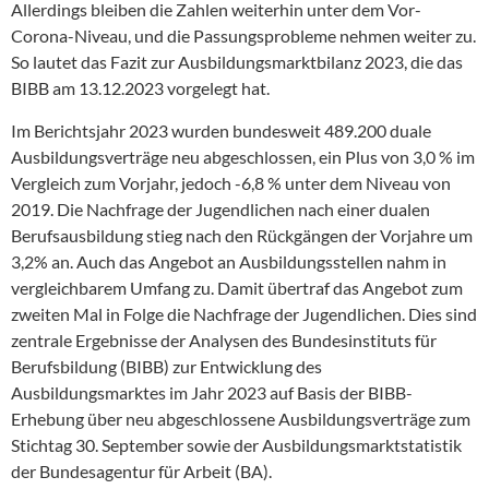
Allerdings bleiben die Zahlen weiterhin unter dem Vor-
Corona-Niveau, und die Passungsprobleme nehmen weiter zu.
So lautet das Fazit zur Ausbildungsmarktbilanz 2023, die das
BIBB am 13.12.2023 vorgelegt hat.
Im Berichtsjahr 2023 wurden bundesweit 489.200 duale
Ausbildungsverträge neu abgeschlossen, ein Plus von 3,0 % im
Vergleich zum Vorjahr, jedoch -6,8 % unter dem Niveau von
2019. Die Nachfrage der Jugendlichen nach einer dualen
Berufsausbildung stieg nach den Rückgängen der Vorjahre um
3,2% an. Auch das Angebot an Ausbildungsstellen nahm in
vergleichbarem Umfang zu. Damit übertraf das Angebot zum
zweiten Mal in Folge die Nachfrage der Jugendlichen. Dies sind
zentrale Ergebnisse der Analysen des Bundesinstituts für
Berufsbildung (BIBB) zur Entwicklung des
Ausbildungsmarktes im Jahr 2023 auf Basis der BIBB-
Erhebung über neu abgeschlossene Ausbildungsverträge zum
Stichtag 30. September sowie der Ausbildungsmarktstatistik
der Bundesagentur für Arbeit (BA).