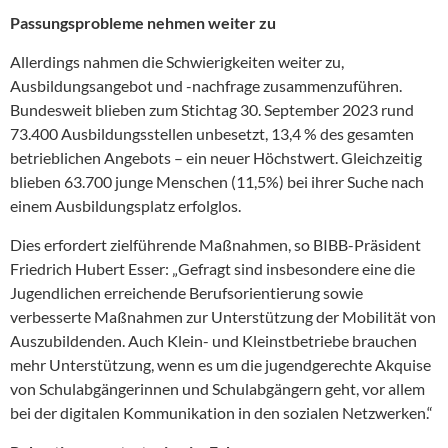
Passungsprobleme nehmen weiter zu
Allerdings nahmen die Schwierigkeiten weiter zu,
Ausbildungsangebot und -nachfrage zusammenzuführen.
Bundesweit blieben zum Stichtag 30. September 2023 rund
73.400 Ausbildungsstellen unbesetzt, 13,4 % des gesamten
betrieblichen Angebots – ein neuer Höchstwert. Gleichzeitig
blieben 63.700 junge Menschen (11,5%) bei ihrer Suche nach
einem Ausbildungsplatz erfolglos.
Dies erfordert zielführende Maßnahmen, so BIBB-Präsident
Friedrich Hubert Esser: „Gefragt sind insbesondere eine die
Jugendlichen erreichende Berufsorientierung sowie
verbesserte Maßnahmen zur Unterstützung der Mobilität von
Auszubildenden. Auch Klein- und Kleinstbetriebe brauchen
mehr Unterstützung, wenn es um die jugendgerechte Akquise
von Schulabgängerinnen und Schulabgängern geht, vor allem
bei der digitalen Kommunikation in den sozialen Netzwerken.“