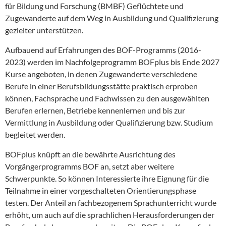
für Bildung und Forschung (BMBF) Geflüchtete und
Zugewanderte auf dem Weg in Ausbildung und Qualifizierung
gezielter unterstützen.
Aufbauend auf Erfahrungen des BOF-Programms (2016-
2023) werden im Nachfolgeprogramm BOFplus bis Ende 2027
Kurse angeboten, in denen Zugewanderte verschiedene
Berufe in einer Berufsbildungsstätte praktisch erproben
können, Fachsprache und Fachwissen zu den ausgewählten
Berufen erlernen, Betriebe kennenlernen und bis zur
Vermittlung in Ausbildung oder Qualifizierung bzw. Studium
begleitet werden.
BOFplus knüpft an die bewährte Ausrichtung des
Vorgängerprogramms BOF an, setzt aber weitere
Schwerpunkte. So können Interessierte ihre Eignung für die
Teilnahme in einer vorgeschalteten Orientierungsphase
testen. Der Anteil an fachbezogenem Sprachunterricht wurde
erhöht, um auch auf die sprachlichen Herausforderungen der