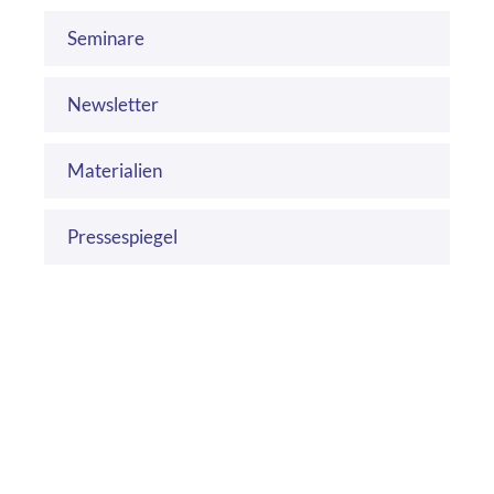
Seminare
Newsletter
Materialien
Pressespiegel