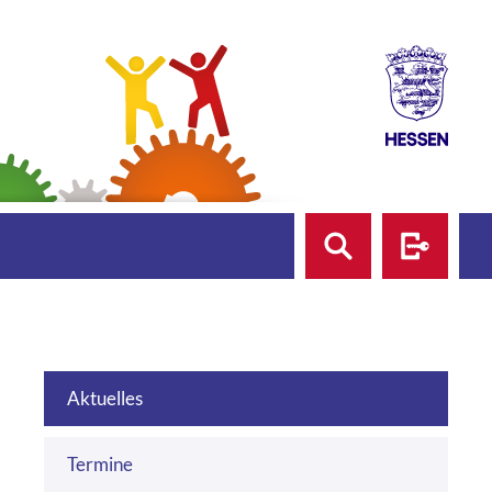
Suche
Login
Aktuelles
Termine