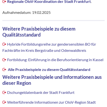
Regionale OloV-Koordination der Stadt Frankfurt
.
Aufnahmedatum: 19.02.2025
Weitere Praxisbeispiele zu diesem
Qualitätsstandard
Hybride Fortbildungsreihe zur gendersensiblen BO für
Fachkräfte im Kreis Bergstraße und Odenwaldkreis
Fortbildung: Einführung in die Berufsorientierung in Kassel
Alle Praxisbeispiele zu diesem Qualitätsstandard
Weitere Praxisbeispiele und Informationen aus
dieser Region
Dschungeldatenbank der Stadt Frankfurt
Weiterführende Informationen zur OloV-Region Stadt