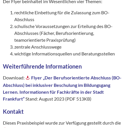
Der Flyer beinhaltet im Wesentlichen vier Themen:
rechtliche Einbettung für die Zulassung zum BO-
Abschluss
schulische Voraussetzungen zur Erteilung des BO-
Abschlusses (Fächer, Berufsorientierung,
teamorientierte Praxisprüfung)
zentrale Anschlusswege
wichtige Informationsquellen und Beratungsstellen
Weiterführende Informationen
Download:
Flyer „Der Berufsorientierte Abschluss (BO-
Abschluss) bei inklusiver Beschulung im Bildungsgang
Lernen. Informationen für Fachkräfte in der Stadt
Frankfurt“
Stand: August 2023 (PDF 513KB)
Kontakt
Dieses Praxisbeispiel wurde zur Verfügung gestellt durch die