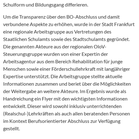
Schulform und Bildungsgang differieren.
Um die Transparenz über den BO-Abschluss und damit
verbundene Aspekte zu erhöhen, wurde in der Stadt Frankfurt
eine regionale Arbeitsgruppe aus Vertretungen des
Staatlichen Schulamts sowie des Stadtschulamts gegründet.
Die genannten Akteure aus der regionalen OloV-
Steuerungsgruppe wurden von einer Expertin der
Arbeitsagentur aus dem Bereich Rehabilitation für junge
Menschen sowie einer Förderschullehrkraft mit langjähriger
Expertise unterstützt. Die Arbeitsgruppe stellte aktuelle
Informationen zusammen und beriet über die Möglichkeiten
der Weitergabe an weitere Akteure. Im Ergebnis wurde als
Handreichung ein Flyer mit den wichtigsten Informationen
entwickelt. Dieser wird sowohl inklusiv unterrichtenden
(Realschul-)Lehrkräften als auch allen beratenden Personen
im Kontext Berufsorientierter Abschluss zur Verfügung
gestellt.