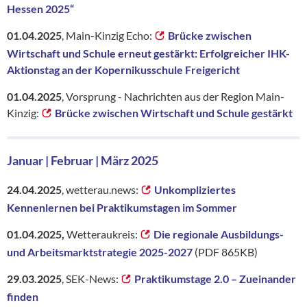
Hessen 2025“
01.04.2025
, Main-Kinzig Echo:
Brücke zwischen
Wirtschaft und Schule erneut gestärkt: Erfolgreicher IHK-
Aktionstag an der Kopernikusschule Freigericht
01.04.2025
, Vorsprung - Nachrichten aus der Region Main-
Kinzig:
Brücke zwischen Wirtschaft und Schule gestärkt
Januar | Februar | März 2025
24.04.2025
, wetterau.news:
Unkompliziertes
Kennenlernen bei Praktikumstagen im Sommer
01.04.2025,
Wetteraukreis:
Die regionale Ausbildungs-
und Arbeitsmarktstrategie 2025-2027
(PDF 865KB)
29.03.2025
, SEK-News:
Praktikumstage 2.0 – Zueinander
finden