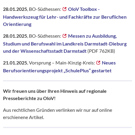
28.01.2025
,
BO-Südhessen:
OloV Toolbox -
Handwerkszeug für Lehr- und Fachkräfte zur Beruflichen
Orientierung
28.01.2025
,
BO-Südhessen:
Messen zu Ausbildung,
Studium und Berufswahl im Landkreis Darmstadt-Dieburg
und der Wissenschaftsstadt Darmstadt
(PDF 762KB)
21.01.2025
,
Vorsprung – Main-Kinzig-Kreis:
Neues
Berufsorientierungsprojekt „SchulePlus“ gestartet
Wir freuen uns über Ihren Hinweis auf regionale
Presseberichte zu OloV!
Aus rechtlichen Gründen verlinken wir nur auf online
erschienene Artikel.