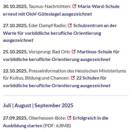
30.10.2025,
Taunus-Nachrichten:
Maria-Ward-Schule
erneut mit OloV-Gütesiegel ausgezeichnet
27.10.2025,
Eder Dampf Radio:
Schulzentrum an der
Warte für vorbildliche berufliche Orientierung
ausgezeichnet
25.10.2025,
Vorsprung: Bad Orb:
Martinus-Schule für
vorbildliche berufliche Orientierung ausgezeichnet
22.10.2025,
Presseinformation des Hessischen Ministeriums
für Kultus, Bildung und Chancen:
22 Schulen für
vorbildliche berufliche Orientierung ausgezeichnet
Juli | August | September 2025
27.09.2025,
Oberhessen-Bote:
Erfolgreich in die
Ausbildung starten
(PDF: 6,8MB)