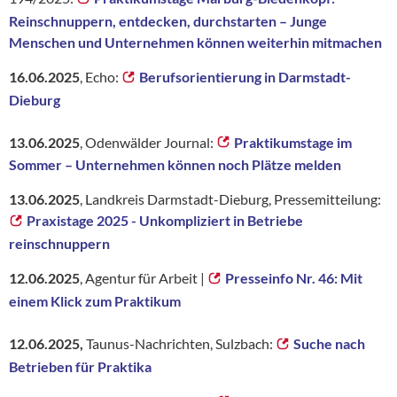
Reinschnuppern, entdecken, durchstarten – Junge
Menschen und Unternehmen können weiterhin mitmachen
16.06.2025
, Echo:
Berufsorientierung in Darmstadt-
Dieburg
13.06.2025
, Odenwälder Journal:
Praktikumstage im
Sommer – Unternehmen können noch Plätze melden
13.06.2025
, Landkreis Darmstadt-Dieburg, Pressemitteilung:
Praxistage 2025 - Unkompliziert in Betriebe
reinschnuppern
12.06.2025
, Agentur für Arbeit |
Presseinfo Nr. 46: Mit
einem Klick zum Praktikum
12.06.2025,
Taunus-Nachrichten, Sulzbach:
Suche nach
Betrieben für Praktika