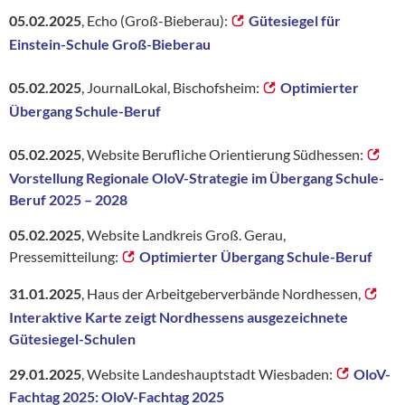
05.02.2025
, Echo (Groß-Bieberau):
Gütesiegel für
Einstein-Schule Groß-Bieberau
05.02.2025
, JournalLokal, Bischofsheim:
Optimierter
Übergang Schule-Beruf
05.02.2025
, Website Berufliche Orientierung Südhessen:
Vorstellung Regionale OloV-Strategie im Übergang Schule-
Beruf 2025 – 2028
05.02.2025
,
Website Landkreis Groß. Gerau,
Pressemitteilung:
Optimierter Übergang Schule-Beruf
31.01.2025
, Haus der Arbeitgeberverbände Nordhessen,
Interaktive Karte zeigt Nordhessens ausgezeichnete
Gütesiegel-Schulen
29.01.2025
, Website Landeshauptstadt Wiesbaden:
OloV-
Fachtag 2025: OloV-Fachtag 2025