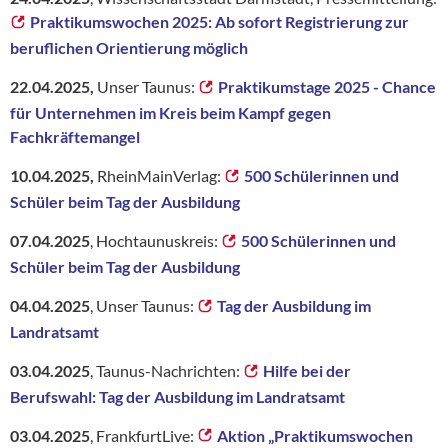
Praktikumswochen 2025: Ab sofort Registrierung zur
beruflichen Orientierung möglich
22.04.2025,
Unser Taunus:
Praktikumstage 2025 - Chance
für Unternehmen im Kreis beim Kampf gegen
Fachkräftemangel
10.04.2025,
RheinMainVerlag:
500 Schülerinnen und
Schüler beim Tag der Ausbildung
07.04.2025
, Hochtaunuskreis:
500 Schülerinnen und
Schüler beim Tag der Ausbildung
04.04.2025
, Unser Taunus:
Tag der Ausbildung im
Landratsamt
03.04.2025
, Taunus-Nachrichten:
Hilfe bei der
Berufswahl: Tag der Ausbildung im Landratsamt
03.04.2025
, FrankfurtLive:
Aktion „Praktikumswochen