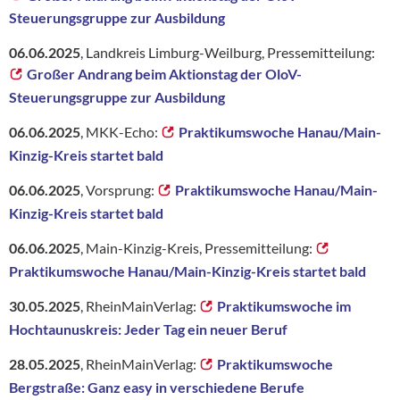
Steuerungsgruppe zur Ausbildung
06.06.2025
, Landkreis Limburg-Weilburg, Pressemitteilung:
Großer Andrang beim Aktionstag der OloV-
Steuerungsgruppe zur Ausbildung
06.06.2025
, MKK-Echo:
Praktikumswoche Hanau/Main-
Kinzig-Kreis startet bald
06.06.2025
, Vorsprung:
Praktikumswoche Hanau/Main-
Kinzig-Kreis startet bald
06.06.2025
, Main-Kinzig-Kreis, Pressemitteilung:
Praktikumswoche Hanau/Main-Kinzig-Kreis startet bald
30.05.2025
, RheinMainVerlag:
Praktikumswoche im
Hochtaunuskreis: Jeder Tag ein neuer Beruf
28.05.2025
, RheinMainVerlag:
Praktikumswoche
Bergstraße: Ganz easy in verschiedene Berufe