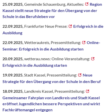
25.09.2025,
Gemeinde Schauenburg, Aktuelles:
Region
Kassel stellt neue Strategie für den Übergang von der
Schule in das Berufsleben vor
22.09.2025,
Frankfurter Neue Presse:
Erfolgreich in die
Ausbildung
22.09.2025,
Wetteraukreis, Pressemitteilung:
Online-
Seminar: Erfolgreich in die Ausbildung starten
20.09.2025,
wetterau.news: Online-Veranstaltung:
Erfolgreich in die Ausbildung starten
19.09.2025
, Stadt Kassel, Pressemitteilung:
Neue
Strategie für den Übergang von der Schule in den Beruf
18.09.2025,
Landkreis Kassel, Pressemitteilung:
Gemeinsamer Fahrplan von Landkreis und Stadt Kassel
eröffnet Jugendlichen bessere Perspektiven und wirkt
Fachkräftemangel entgegen