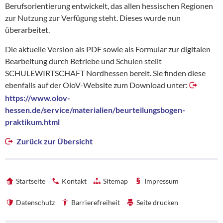
Berufsorientierung entwickelt, das allen hessischen Regionen
zur Nutzung zur Verfügung steht. Dieses wurde nun
überarbeitet.
Die aktuelle Version als PDF sowie als Formular zur digitalen
Bearbeitung durch Betriebe und Schulen stellt
SCHULEWIRTSCHAFT Nordhessen bereit. Sie finden diese
ebenfalls auf der OloV-Website zum Download unter:
https://www.olov-
hessen.de/service/materialien/beurteilungsbogen-
praktikum.html
Zurück zur Übersicht
Startseite
Kontakt
Sitemap
Impressum
Datenschutz
Barrierefreiheit
Seite drucken