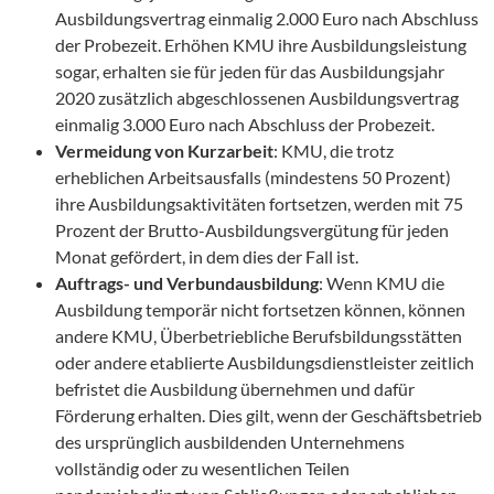
Ausbildungsvertrag einmalig 2.000 Euro nach Abschluss
der Probezeit. Erhöhen KMU ihre Ausbildungsleistung
sogar, erhalten sie für jeden für das Ausbildungsjahr
2020 zusätzlich abgeschlossenen Ausbildungsvertrag
einmalig 3.000 Euro nach Abschluss der Probezeit.
Vermeidung von Kurzarbeit
: KMU, die trotz
erheblichen Arbeitsausfalls (mindestens 50 Prozent)
ihre Ausbildungsaktivitäten fortsetzen, werden mit 75
Prozent der Brutto-Ausbildungsvergütung für jeden
Monat gefördert, in dem dies der Fall ist.
Auftrags- und Verbundausbildung
: Wenn KMU die
Ausbildung temporär nicht fortsetzen können, können
andere KMU, Überbetriebliche Berufsbildungsstätten
oder andere etablierte Ausbildungsdienstleister zeitlich
befristet die Ausbildung übernehmen und dafür
Förderung erhalten. Dies gilt, wenn der Geschäftsbetrieb
des ursprünglich ausbildenden Unternehmens
vollständig oder zu wesentlichen Teilen