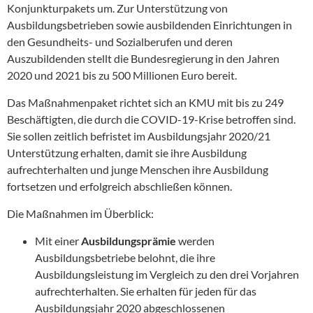
Konjunkturpakets um. Zur Unterstützung von
Ausbildungsbetrieben sowie ausbildenden Einrichtungen in
den Gesundheits- und Sozialberufen und deren
Auszubildenden stellt die Bundesregierung in den Jahren
2020 und 2021 bis zu 500 Millionen Euro bereit.
Das Maßnahmenpaket richtet sich an KMU mit bis zu 249
Beschäftigten, die durch die COVID-19-Krise betroffen sind.
Sie sollen zeitlich befristet im Ausbildungsjahr 2020/21
Unterstützung erhalten, damit sie ihre Ausbildung
aufrechterhalten und junge Menschen ihre Ausbildung
fortsetzen und erfolgreich abschließen können.
Die Maßnahmen im Überblick:
Mit einer
Ausbildungsprämie
werden
Ausbildungsbetriebe belohnt, die ihre
Ausbildungsleistung im Vergleich zu den drei Vorjahren
aufrechterhalten. Sie erhalten für jeden für das
Ausbildungsjahr 2020 abgeschlossenen