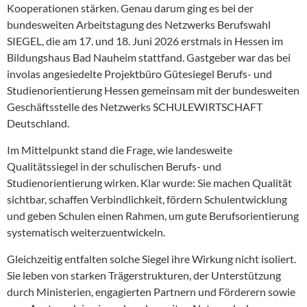
Kooperationen stärken. Genau darum ging es bei der
bundesweiten Arbeitstagung des Netzwerks Berufswahl
SIEGEL, die am 17. und 18. Juni 2026 erstmals in Hessen im
Bildungshaus Bad Nauheim stattfand. Gastgeber war das bei
involas angesiedelte Projektbüro Gütesiegel Berufs- und
Studienorientierung Hessen gemeinsam mit der bundesweiten
Geschäftsstelle des Netzwerks SCHULEWIRTSCHAFT
Deutschland.
Im Mittelpunkt stand die Frage, wie landesweite
Qualitätssiegel in der schulischen Berufs- und
Studienorientierung wirken. Klar wurde: Sie machen Qualität
sichtbar, schaffen Verbindlichkeit, fördern Schulentwicklung
und geben Schulen einen Rahmen, um gute Berufsorientierung
systematisch weiterzuentwickeln.
Gleichzeitig entfalten solche Siegel ihre Wirkung nicht isoliert.
Sie leben von starken Trägerstrukturen, der Unterstützung
durch Ministerien, engagierten Partnern und Förderern sowie