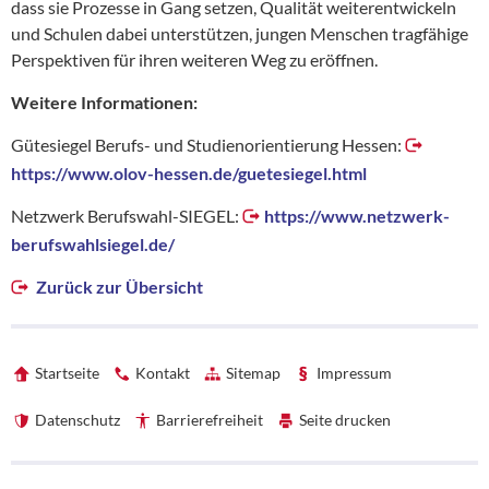
dass sie Prozesse in Gang setzen, Qualität weiterentwickeln
und Schulen dabei unterstützen, jungen Menschen tragfähige
Perspektiven für ihren weiteren Weg zu eröffnen.
Weitere Informationen:
Gütesiegel Berufs- und Studienorientierung Hessen:
https://www.olov-hessen.de/guetesiegel.html
Netzwerk Berufswahl-SIEGEL:
https://www.netzwerk-
berufswahlsiegel.de/
Zurück zur Übersicht
Startseite
Kontakt
Sitemap
Impressum
Datenschutz
Barrierefreiheit
Seite drucken