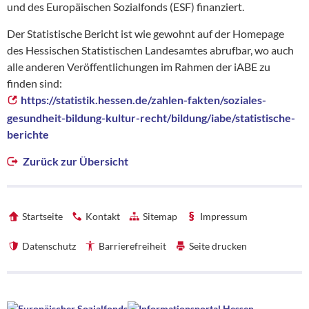
und des Europäischen Sozialfonds (ESF) finanziert.
Der Statistische Bericht ist wie gewohnt auf der Homepage
des Hessischen Statistischen Landesamtes abrufbar, wo auch
alle anderen Veröffentlichungen im Rahmen der iABE zu
finden sind:
https://statistik.hessen.de/zahlen-fakten/soziales-
gesundheit-bildung-kultur-recht/bildung/iabe/statistische-
berichte
Zurück zur Übersicht
Startseite
Kontakt
Sitemap
Impressum
Datenschutz
Barrierefreiheit
Seite drucken
Förderhinweise