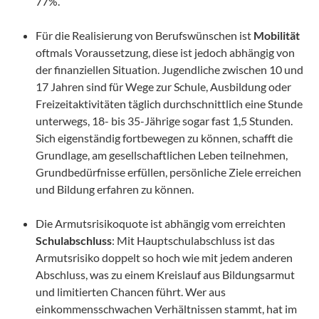
77%.
Für die Realisierung von Berufswünschen ist
Mobilität
oftmals Voraussetzung, diese ist jedoch abhängig von
der finanziellen Situation. Jugendliche zwischen 10 und
17 Jahren sind für Wege zur Schule, Ausbildung oder
Freizeitaktivitäten täglich durchschnittlich eine Stunde
unterwegs, 18- bis 35-Jährige sogar fast 1,5 Stunden.
Sich eigenständig fortbewegen zu können, schafft die
Grundlage, am gesellschaftlichen Leben teilnehmen,
Grundbedürfnisse erfüllen, persönliche Ziele erreichen
und Bildung erfahren zu können.
Die Armutsrisikoquote ist abhängig vom erreichten
Schulabschluss
: Mit Hauptschulabschluss ist das
Armutsrisiko doppelt so hoch wie mit jedem anderen
Abschluss, was zu einem Kreislauf aus Bildungsarmut
und limitierten Chancen führt. Wer aus
einkommensschwachen Verhältnissen stammt, hat im