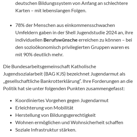
deutschen Bildungssystem von Anfang an schlechtere
Karten – mit lebenslangen Folgen.
78% der Menschen aus einkommensschwachen
Umfeldern gaben in der Shell Jugendstudie 2024 an, ihre
individuellen
Berufswünsche
erreichen zu können – bei
den sozioökonomisch privilegierten Gruppen waren es
mit 90% deutlich mehr.
Die Bundesarbeitsgemeinschaft Katholische
Jugendsozialarbeit (BAG KJS) bezeichnet Jugendarmut als
„gesellschaftliche Bankrotterklärung“. Ihre Forderungen an die
Politik hat sie unter folgenden Punkten zusammengefasst:
Koordiniertes Vorgehen gegen Jugendarmut
Erleichterung von Mobilität
Herstellung von Bildungsgerechtigkeit
Wohnen ermöglichen und Wohnsicherheit schaffen
Soziale Infrastruktur stärken.