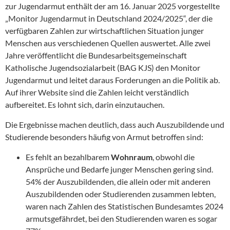
zur Jugendarmut enthält der am 16. Januar 2025 vorgestellte
„Monitor Jugendarmut in Deutschland 2024/2025“, der die
verfügbaren Zahlen zur wirtschaftlichen Situation junger
Menschen aus verschiedenen Quellen auswertet. Alle zwei
Jahre veröffentlicht die Bundesarbeitsgemeinschaft
Katholische Jugendsozialarbeit (BAG KJS) den Monitor
Jugendarmut und leitet daraus Forderungen an die Politik ab.
Auf ihrer Website sind die Zahlen leicht verständlich
aufbereitet. Es lohnt sich, darin einzutauchen.
Die Ergebnisse machen deutlich, dass auch Auszubildende und
Studierende besonders häufig von Armut betroffen sind:
Es fehlt an bezahlbarem
Wohnraum
, obwohl die
Ansprüche und Bedarfe junger Menschen gering sind.
54% der Auszubildenden, die allein oder mit anderen
Auszubildenden oder Studierenden zusammen lebten,
waren nach Zahlen des Statistischen Bundesamtes 2024
armutsgefährdet, bei den Studierenden waren es sogar