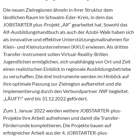
Die neuen Zielregionen ähneln in ihrer Struktur dem
ländlichen Raum im Schwalm-Eder-Kreis, in dem das
JOBSTARTER plus-Projekt „Alf“ gearbeitet hat. Sowohl das
Alf-Ausbildungshandbuch als auch der Azubi-Walk haben sich
als innovative und effektive Unterstützungsmaßnahmen für
Klein- und Kleinstunternehmen (KKU) erwiesen. Als drittes
Transfer-Instrument sollen Virtual-Reality-Brillen
Jugendlichen ermöglichen, sich unabhängig von Ort und Zeit
einen realistischen Einblick in regionale Ausbildungsbetriebe
zu verschaffen. Die drei Instrumente werden im Hinblick auf
ihre optimale Passung zur Zielregion aufbereitet und die
Implementierung durch den Verbundpartner JWF begleitet.
„LÄUFT!“ wird bis 31.12.2022 gefördert.
Zum 1. Januar 2022 werden weitere JOBSTARTER-plus-
Projekte ihre Arbeit aufnehmen und damit die Transfer-
Förderrunde komplettieren. Die Projekte bauen auf
erfolgreicher Arbeit aus der 4. JOBSTARTER-plus-