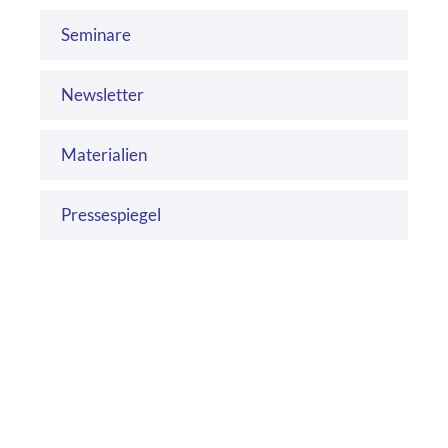
Seminare
Newsletter
Materialien
Pressespiegel