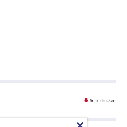
Seite drucken
Förderhinweise sch