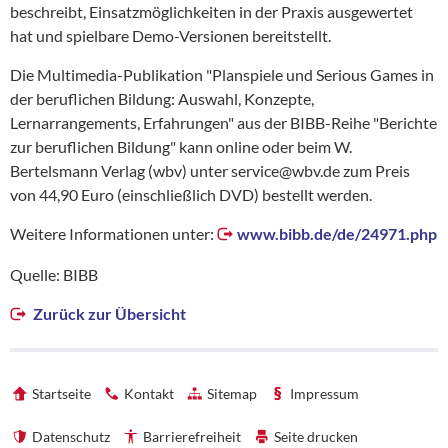
beschreibt, Einsatzmöglichkeiten in der Praxis ausgewertet
hat und spielbare Demo-Versionen bereitstellt.
Die Multimedia-Publikation "Planspiele und Serious Games in
der beruflichen Bildung: Auswahl, Konzepte,
Lernarrangements, Erfahrungen" aus der BIBB-Reihe "Berichte
zur beruflichen Bildung" kann online oder beim W.
Bertelsmann Verlag (wbv) unter service@wbv.de zum Preis
von 44,90 Euro (einschließlich DVD) bestellt werden.
Weitere Informationen unter:
www.bibb.de/de/24971.php
Quelle: BIBB
Zurück zur Übersicht
Startseite
Kontakt
Sitemap
Impressum
Datenschutz
Barrierefreiheit
Seite drucken