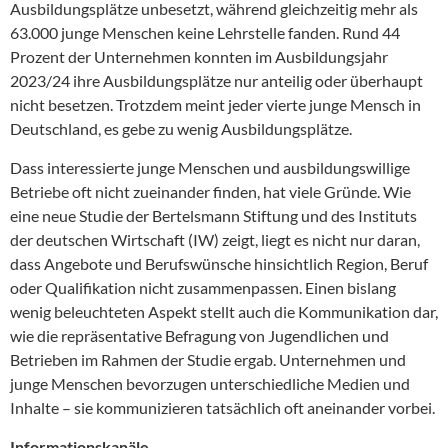
Ausbildungsplätze unbesetzt, während gleichzeitig mehr als
63.000 junge Menschen keine Lehrstelle fanden. Rund 44
Prozent der Unternehmen konnten im Ausbildungsjahr
2023/24 ihre Ausbildungsplätze nur anteilig oder überhaupt
nicht besetzen. Trotzdem meint jeder vierte junge Mensch in
Deutschland, es gebe zu wenig Ausbildungsplätze.
Dass interessierte junge Menschen und ausbildungswillige
Betriebe oft nicht zueinander finden, hat viele Gründe. Wie
eine neue Studie der Bertelsmann Stiftung und des Instituts
der deutschen Wirtschaft (IW) zeigt, liegt es nicht nur daran,
dass Angebote und Berufswünsche hinsichtlich Region, Beruf
oder Qualifikation nicht zusammenpassen. Einen bislang
wenig beleuchteten Aspekt stellt auch die Kommunikation dar,
wie die repräsentative Befragung von Jugendlichen und
Betrieben im Rahmen der Studie ergab. Unternehmen und
junge Menschen bevorzugen unterschiedliche Medien und
Inhalte – sie kommunizieren tatsächlich oft aneinander vorbei.
Informationskanäle