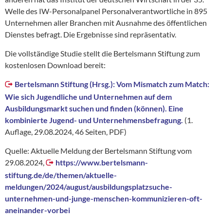
Welle des IW-Personalpanel Personalverantwortliche in 895
Unternehmen aller Branchen mit Ausnahme des öffentlichen
Dienstes befragt. Die Ergebnisse sind repräsentativ.
Die vollständige Studie stellt die Bertelsmann Stiftung zum
kostenlosen Download bereit:
Bertelsmann Stiftung (Hrsg.): Vom Mismatch zum Match:
Wie sich Jugendliche und Unternehmen auf dem
Ausbildungsmarkt suchen und finden (können). Eine
kombinierte Jugend- und Unternehmensbefragung.
(1.
Auflage, 29.08.2024, 46 Seiten, PDF)
Quelle: Aktuelle Meldung der Bertelsmann Stiftung vom
29.08.2024,
https://www.bertelsmann-
stiftung.de/de/themen/aktuelle-
meldungen/2024/august/ausbildungsplatzsuche-
unternehmen-und-junge-menschen-kommunizieren-oft-
aneinander-vorbei