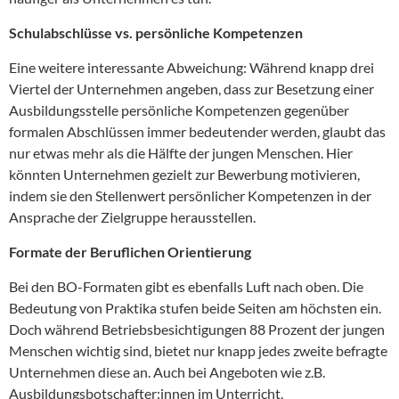
Schulabschlüsse vs. persönliche Kompetenzen
Eine weitere interessante Abweichung: Während knapp drei
Viertel der Unternehmen angeben, dass zur Besetzung einer
Ausbildungsstelle persönliche Kompetenzen gegenüber
formalen Abschlüssen immer bedeutender werden, glaubt das
nur etwas mehr als die Hälfte der jungen Menschen. Hier
könnten Unternehmen gezielt zur Bewerbung motivieren,
indem sie den Stellenwert persönlicher Kompetenzen in der
Ansprache der Zielgruppe herausstellen.
Formate der Beruflichen Orientierung
Bei den BO-Formaten gibt es ebenfalls Luft nach oben. Die
Bedeutung von Praktika stufen beide Seiten am höchsten ein.
Doch während Betriebsbesichtigungen 88 Prozent der jungen
Menschen wichtig sind, bietet nur knapp jedes zweite befragte
Unternehmen diese an. Auch bei Angeboten wie z.B.
Ausbildungsbotschafter:innen im Unterricht,