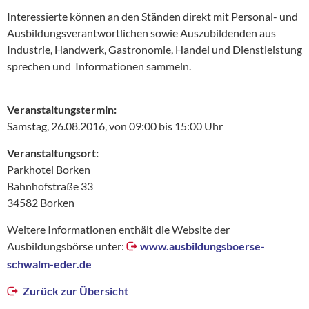
Interessierte können an den Ständen direkt mit Personal- und
Ausbildungsverantwortlichen sowie Auszubildenden aus
Industrie, Handwerk, Gastronomie, Handel und Dienstleistung
sprechen und Informationen sammeln.
Veranstaltungstermin:
Samstag, 26.08.2016, von 09:00 bis 15:00 Uhr
Veranstaltungsort:
Parkhotel Borken
Bahnhofstraße 33
34582 Borken
Weitere Informationen enthält die Website der
Ausbildungsbörse unter:
www.ausbildungsboerse-
schwalm-eder.de
Zurück zur Übersicht