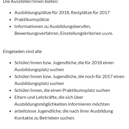
Die Aussteller/innen bieten:
Ausbildungsplätze für 2018, Restplätze für 2017
Praktikumsplätze
Informationen zu Ausbildungsberufen,
Bewerbungsverfahren, Einstellungskriterien u.v.m.
Eingeladen sind alle
Schüler/innen bzw. Jugendliche, die für 2018 einen
Ausbildungsplatz suchen
Schüler/innen bzw. Jugendliche, die noch für 2017 einen
Ausbildungsplatz suchen
Schüler/innen, die einen Praktikumsplatz suchen
Eltern und Lehrkräfte, die sich über
Ausbildungsmöglichkeiten informieren möchten
arbeitslose Jugendliche, die nach ihrer Ausbildung
Kontakte zu Betrieben suchen.