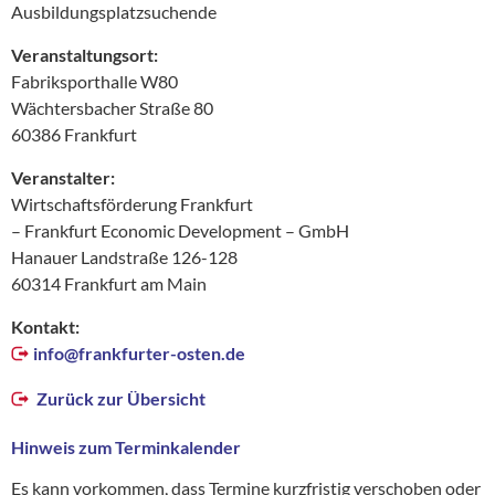
Ausbildungsplatzsuchende
Veranstaltungsort:
Fabriksporthalle W80
Wächtersbacher Straße 80
60386 Frankfurt
Veranstalter:
Wirtschaftsförderung Frankfurt
– Frankfurt Economic Development – GmbH
Hanauer Landstraße 126-128
60314 Frankfurt am Main
Kontakt:
info@
frankfurter-osten.de
Zurück zur Übersicht
Hinweis zum Terminkalender
Es kann vorkommen, dass Termine kurzfristig verschoben oder