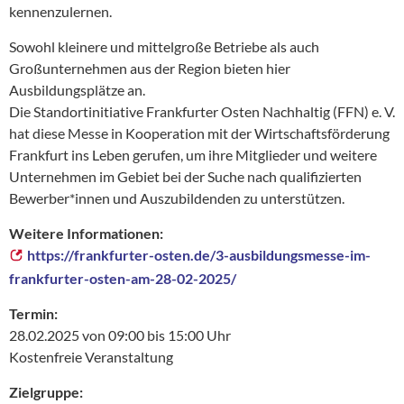
kennenzulernen.
Sowohl kleinere und mittelgroße Betriebe als auch
Großunternehmen aus der Region bieten hier
Ausbildungsplätze an.
Die Standortinitiative Frankfurter Osten Nachhaltig (FFN) e. V.
hat diese Messe in Kooperation mit der Wirtschaftsförderung
Frankfurt ins Leben gerufen, um ihre Mitglieder und weitere
Unternehmen im Gebiet bei der Suche nach qualifizierten
Bewerber*innen und Auszubildenden zu unterstützen.
Weitere Informationen:
https://frankfurter-osten.de/3-ausbildungsmesse-im-
frankfurter-osten-am-28-02-2025/
Termin:
28.02.2025 von 09:00 bis 15:00 Uhr
Kostenfreie Veranstaltung
Zielgruppe: