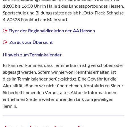
10:00 bis 16:00 Uhr in Halle 1 des Landessportbundes Hessen,
Sportschule und Bildungsstätte des lsb h, Otto-Fleck-Schneise
4, 60528 Frankfurt am Main statt.
Flyer der Regionaldirektion der AA Hessen
Zurück zur Übersicht
Hinweis zum Terminkalender
Es kann vorkommen, dass Termine kurzfristig verschoben oder
abgesagt werden. Sofern wir hiervon Kenntnis erhalten, ist
dies im Terminkalender berücksichtigt. Eine Gewähr für die
Aktualität können wir nicht übernehmen. Kontaktieren Sie zur
Sicherheit immer den Veranstalter. Aktuelle Informationen
entnehmen Sie dem weiterführenden Link zum jeweiligen
Termin.