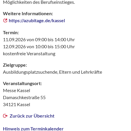
Möglichkeiten des Berufseinstieges.
Weitere Informationen:
https://azubitage.de/kassel
Termin:
11.09.2026 von 09:00 bis 14:00 Uhr
12.09.2026 von 10:00 bis 15:00 Uhr
kostenfreie Veranstaltung
Zielgruppe:
Ausbildungsplatzsuchende, Eltern und Lehrkräfte
Veranstaltungsort:
Messe Kassel
Damaschkestraße 55
34121 Kassel
Zurück zur Übersicht
Hinweis zum Terminkalender