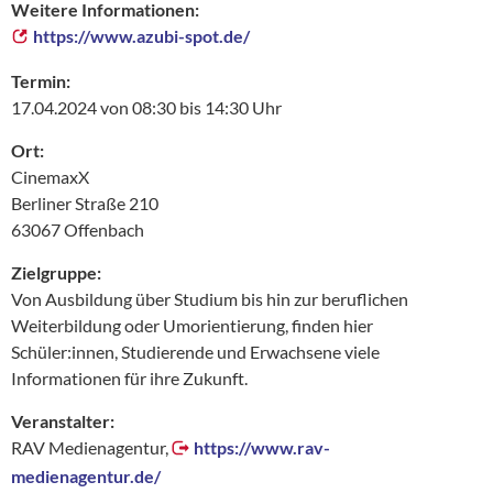
Weitere Informationen:
https://www.azubi-spot.de/
Termin:
17.04.2024 von 08:30 bis 14:30 Uhr
Ort:
CinemaxX
Berliner Straße 210
63067 Offenbach
Zielgruppe:
Von Ausbildung über Studium bis hin zur beruflichen
Weiterbildung oder Umorientierung, finden hier
Schüler:innen, Studierende und Erwachsene viele
Informationen für ihre Zukunft.
Veranstalter:
RAV Medienagentur,
https://www.rav-
medienagentur.de/