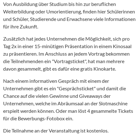
Von Ausbildung über Studium bis hin zur beruflichen
Weiterbildung oder Umorientierung, finden hier Schülerinnen
und Schüler, Studierende und Erwachsene viele Informationen
für ihre Zukunft.
Zusätzlich hat jedes Unternehmen die Möglichkeit, sich pro
Tag 2x in einer 15-minütigen Präsentation in einem Kinosaal
zu präsentieren. Im Anschluss an jedem Vortrag bekommen
die Teilnehmenden ein "Vortragsticket", hat man mehrere
davon gesammelt, gibt es dafür eine gratis Kinokarte.
Nach einem informativen Gespräch mit einem der
Unternehmen gibt es ein "Gesprächsticket" und damit die
Chance auf die vielen Gewinne und Giveaways der
Unternehmen, welche im Abräumsaal an der Slotmaschine
erspielt werden können. Oder man löst 4 gesammelte Tickets
für die Bewerbungs-Fotobox ein.
Die Teilnahme an der Veranstaltung ist kostenlos.