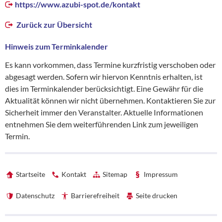
https://www.azubi-spot.de/kontakt
Zurück zur Übersicht
Hinweis zum Terminkalender
Es kann vorkommen, dass Termine kurzfristig verschoben oder
abgesagt werden. Sofern wir hiervon Kenntnis erhalten, ist
dies im Terminkalender berücksichtigt. Eine Gewähr für die
Aktualität können wir nicht übernehmen. Kontaktieren Sie zur
Sicherheit immer den Veranstalter. Aktuelle Informationen
entnehmen Sie dem weiterführenden Link zum jeweiligen
Termin.
Startseite
Kontakt
Sitemap
Impressum
Datenschutz
Barrierefreiheit
Seite drucken