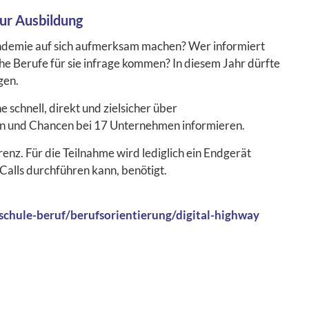
zur Ausbildung
ndemie auf sich aufmerksam machen? Wer informiert
e Berufe für sie infrage kommen? In diesem Jahr dürfte
gen.
 schnell, direkt und zielsicher über
n und Chancen bei 17 Unternehmen informieren.
enz. Für die Teilnahme wird lediglich ein Endgerät
Calls durchführen kann, benötigt.
chule-beruf/berufsorientierung/digital-highway