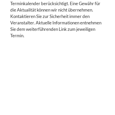
Terminkalender berücksichtigt. Eine Gewähr für
die Aktualität können wir nicht übernehmen.
Kontaktieren Sie zur Sicherheit immer den
Veranstalter. Aktuelle Informationen entnehmen
Sie dem weiterführenden Link zum jeweiligen
Termin.