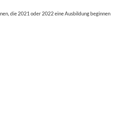
nnen, die 2021 oder 2022 eine Ausbildung beginnen