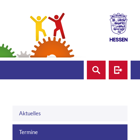
Suche
Login
Aktuelles
Termine