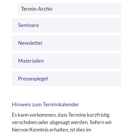
Termin-Archiv
Seminare
Newsletter
Materialien
Pressespiegel
Hinweis zum Terminkalender
Es kann vorkommen, dass Termine kurzfristig
verschoben oder abgesagt werden. Sofern wir
hiervon Kenntnis erhalten, ist dies im