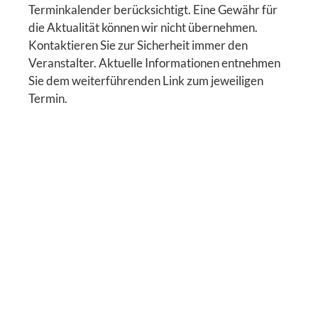
Terminkalender berücksichtigt. Eine Gewähr für
die Aktualität können wir nicht übernehmen.
Kontaktieren Sie zur Sicherheit immer den
Veranstalter. Aktuelle Informationen entnehmen
Sie dem weiterführenden Link zum jeweiligen
Termin.