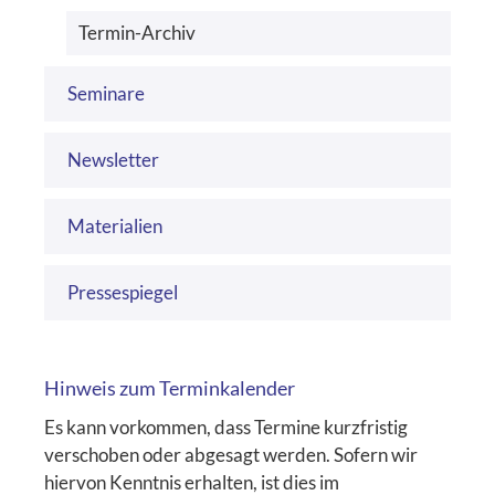
Termin-Archiv
Seminare
Newsletter
Materialien
Pressespiegel
Hinweis zum Terminkalender
Es kann vorkommen, dass Termine kurzfristig
verschoben oder abgesagt werden. Sofern wir
hiervon Kenntnis erhalten, ist dies im