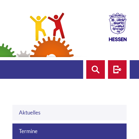
Suche
Login
Aktuelles
Termine