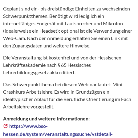
Geplant sind ein- bis dreistündige Einheiten zu wechselnden
Schwerpunktthemen. Benötigt wird lediglich ein
internetfähiges Endgerät mit Lautsprecher und Mikrofon
(idealerweise ein Headset); optional ist die Verwendung einer
Web-Cam. Nach der Anmeldung erhalten Sie einen Link mit
den Zugangsdaten und weitere Hinweise.
Die Veranstaltung ist kostenfrei und von der Hessischen
Lehrkräfteakademie nach § 65 Hessisches
Lehrerbildungsgesetz akkreditiert.
Das Schwerpunktthema bei diesem Webinar lautet: Mini-
Crashkurs Arbeitslehre.
Es wird in Grundzügen ein
idealtypischer Ablauf für die Berufliche Orientierung im Fach
Arbeitslehre vorgestellt.
Anmeldung und weitere Informationen:
https://www.bso-
hessen.de/system/veranstaltungssuche/vstdetail-