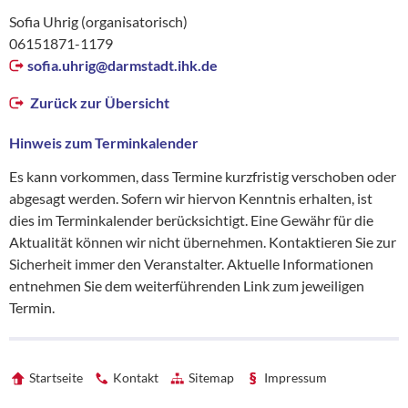
Sofia Uhrig (organisatorisch)
06151871-1179
sofia.uhrig@
darmstadt.ihk.de
Zurück zur Übersicht
Hinweis zum Terminkalender
Es kann vorkommen, dass Termine kurzfristig verschoben oder
abgesagt werden. Sofern wir hiervon Kenntnis erhalten, ist
dies im Terminkalender berücksichtigt. Eine Gewähr für die
Aktualität können wir nicht übernehmen. Kontaktieren Sie zur
Sicherheit immer den Veranstalter. Aktuelle Informationen
entnehmen Sie dem weiterführenden Link zum jeweiligen
Termin.
Startseite
Kontakt
Sitemap
Impressum