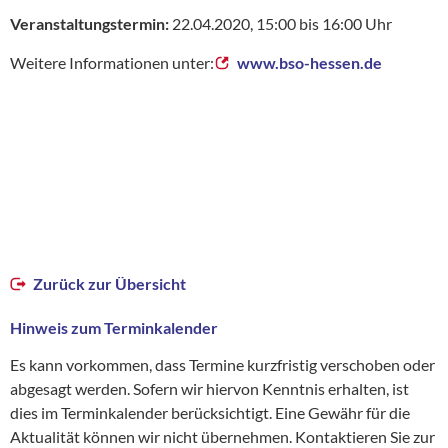
Veranstaltungstermin:
22.04.2020, 15:00 bis 16:00 Uhr
Weitere Informationen unter:
www.bso-hessen.de
Zurück zur Übersicht
Hinweis zum Terminkalender
Es kann vorkommen, dass Termine kurzfristig verschoben oder
abgesagt werden. Sofern wir hiervon Kenntnis erhalten, ist
dies im Terminkalender berücksichtigt. Eine Gewähr für die
Aktualität können wir nicht übernehmen. Kontaktieren Sie zur