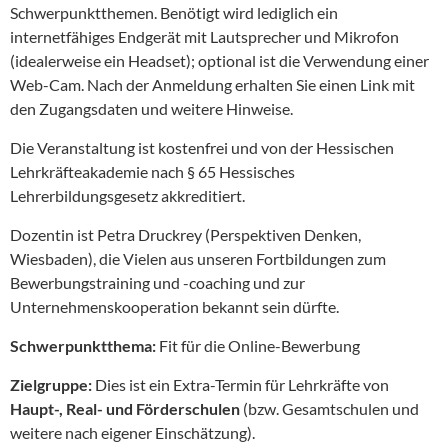
Schwerpunktthemen. Benötigt wird lediglich ein
internetfähiges Endgerät mit Lautsprecher und Mikrofon
(idealerweise ein Headset); optional ist die Verwendung einer
Web-Cam. Nach der Anmeldung erhalten Sie einen Link mit
den Zugangsdaten und weitere Hinweise.
Die Veranstaltung ist kostenfrei und von der Hessischen
Lehrkräfteakademie nach § 65 Hessisches
Lehrerbildungsgesetz akkreditiert.
Dozentin ist Petra Druckrey (Perspektiven Denken,
Wiesbaden), die Vielen aus unseren Fortbildungen zum
Bewerbungstraining und -coaching und zur
Unternehmenskooperation bekannt sein dürfte.
Schwerpunktthema:
Fit für die Online-Bewerbung
Zielgruppe:
Dies ist ein Extra-Termin für Lehrkräfte von
Haupt-, Real- und Förderschulen
(bzw. Gesamtschulen und
weitere nach eigener Einschätzung).