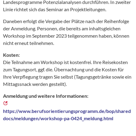
Landesprogramme Potenzialanalysen durchführen. In zweiter
Linie richtet sich das Seminar an Projektleitungen.
Daneben erfolgt die Vergabe der Plätze nach der Reihenfolge
der Anmeldung. Personen, die bereits am inhaltsgleichen
Workshop im September 2023 teilgenommen haben, können
nicht erneut teilnehmen.
Kosten:
Die Teilnahme am Workshop ist kostenfrei. Ihre Reisekosten
zum Tagungsort, ggf. die. Übernachtung und die Kosten für
Ihre Verpflegung tragen Sie selbst (Tagungsgetränke sowie ein
Mittagssnack werden gestellt).
Anmeldung und weitere Informationen:
https://www.berufsorientierungsprogramm.de/bop/shared
docs/meldungen/workshop-pa-0424_meldung.html