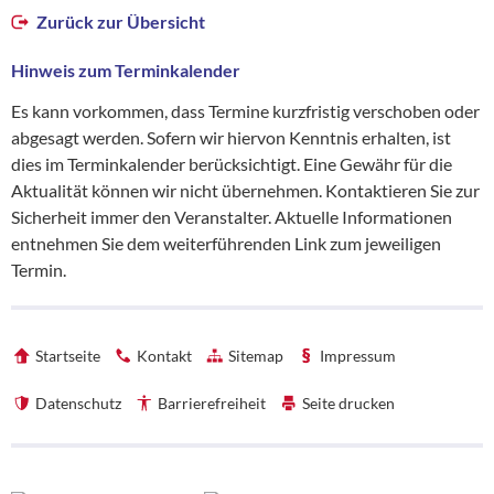
Zurück zur Übersicht
Hinweis zum Terminkalender
Es kann vorkommen, dass Termine kurzfristig verschoben oder
abgesagt werden. Sofern wir hiervon Kenntnis erhalten, ist
dies im Terminkalender berücksichtigt. Eine Gewähr für die
Aktualität können wir nicht übernehmen. Kontaktieren Sie zur
Sicherheit immer den Veranstalter. Aktuelle Informationen
entnehmen Sie dem weiterführenden Link zum jeweiligen
Termin.
Startseite
Kontakt
Sitemap
Impressum
Datenschutz
Barrierefreiheit
Seite drucken
Förderhinweise