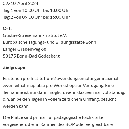
09.-10. April 2024
Tag 1 von 10:00 Uhr bis 18:00 Uhr
Tag 2 von 09:00 Uhr bis 16:00 Uhr
Ort:
Gustav-Stresemann-Institut e.V.
Europäische Tagungs- und Bildungsstätte Bonn
Langer Grabenweg 68
53175 Bonn-Bad Godesberg
Zielgruppe:
Es stehen pro Institution/Zuwendungsempfänger maximal
zwei Teilnahmeplätze pro Workshop zur Verfügung. Eine
Teilnahme ist nur dann möglich, wenn das Seminar vollständig,
d.h. an beiden Tagen in vollem zeitlichem Umfang, besucht
werden kann.
Die Plätze sind primär für pädagogische Fachkräfte
vorgesehen, die im Rahmen des BOP oder vergleichbarer