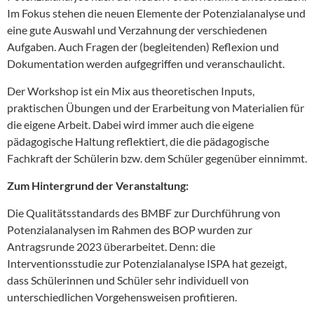
Im Fokus stehen die neuen Elemente der Potenzialanalyse und
eine gute Auswahl und Verzahnung der verschiedenen
Aufgaben. Auch Fragen der (begleitenden) Reflexion und
Dokumentation werden aufgegriffen und veranschaulicht.
Der Workshop ist ein Mix aus theoretischen Inputs,
praktischen Übungen und der Erarbeitung von Materialien für
die eigene Arbeit. Dabei wird immer auch die eigene
pädagogische Haltung reflektiert, die die pädagogische
Fachkraft der Schülerin bzw. dem Schüler gegenüber einnimmt.
Zum Hintergrund der Veranstaltung:
Die Qualitätsstandards des BMBF zur Durchführung von
Potenzialanalysen im Rahmen des BOP wurden zur
Antragsrunde 2023 überarbeitet. Denn: die
Interventionsstudie zur Potenzialanalyse ISPA hat gezeigt,
dass Schülerinnen und Schüler sehr individuell von
unterschiedlichen Vorgehensweisen profitieren.