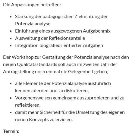
Die Anpassungen betreffen:
Stärkung der pädagogischen Zielrichtung der
Potenzialanalyse
Einführung eines ausgewogenen Aufgabenmix
Ausweitung der Reflexionsanteile
Integration biografieorientierter Aufgaben
Der Workshop zur Gestaltung der Potenzialanalyse nach den
neuen Qualitätsstandards soll auch im zweiten Jahr der
Antragstellung noch einmal die Gelegenheit geben,
alle Elemente der Potenzialanalyse ausführlich
kennenzulernen und zu diskutieren,
Vorgehensweisen gemeinsam auszuprobieren und zu
reflektieren,
damit mehr Sicherheit für die Umsetzung des eigenen
neuen Konzepts zu erzielen.
Termin: