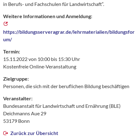
in Berufs- und Fachschulen für Landwirtschaft“.
Weitere Informationen und Anmeldung:
https://bildungsserveragrar.de/lehrmaterialien/bildungsfor
um/
Termin:
15.11.2022 von 10:00 bis 15:30 Uhr
Kostenfreie Online-Veranstaltung
Zielgruppe:
Personen, die sich mit der beruflichen Bildung beschäftigen
Veranstalter:
Bundesanstalt für Landwirtschaft und Ernährung (BLE)
Deichmanns Aue 29
53179 Bonn
Zurück zur Übersicht