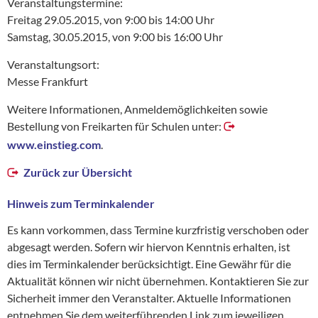
Veranstaltungstermine:
Freitag 29.05.2015, von 9:00 bis 14:00 Uhr
Samstag, 30.05.2015, von 9:00 bis 16:00 Uhr
Veranstaltungsort:
Messe Frankfurt
Weitere Informationen, Anmeldemöglichkeiten sowie
Bestellung von Freikarten für Schulen unter:
www.einstieg.com
.
Zurück zur Übersicht
Hinweis zum Terminkalender
Es kann vorkommen, dass Termine kurzfristig verschoben oder
abgesagt werden. Sofern wir hiervon Kenntnis erhalten, ist
dies im Terminkalender berücksichtigt. Eine Gewähr für die
Aktualität können wir nicht übernehmen. Kontaktieren Sie zur
Sicherheit immer den Veranstalter. Aktuelle Informationen
entnehmen Sie dem weiterführenden Link zum jeweiligen