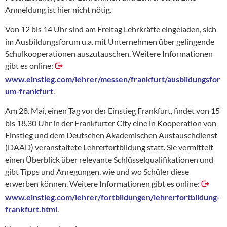
Anmeldung ist hier nicht nötig.
Von 12 bis 14 Uhr sind am Freitag Lehrkräfte eingeladen, sich
im Ausbildungsforum u.a. mit Unternehmen über gelingende
Schulkooperationen auszutauschen. Weitere Informationen
gibt es online:
www.einstieg.com/lehrer/messen/frankfurt/ausbildungsfor
um-frankfurt
.
Am 28. Mai, einen Tag vor der Einstieg Frankfurt, findet von 15
bis 18.30 Uhr in der Frankfurter City eine in Kooperation von
Einstieg und dem Deutschen Akademischen Austauschdienst
(DAAD) veranstaltete Lehrerfortbildung statt. Sie vermittelt
einen Überblick über relevante Schlüsselqualifikationen und
gibt Tipps und Anregungen, wie und wo Schüler diese
erwerben können. Weitere Informationen gibt es online:
www.einstieg.com/lehrer/fortbildungen/lehrerfortbildung-
frankfurt.html
.