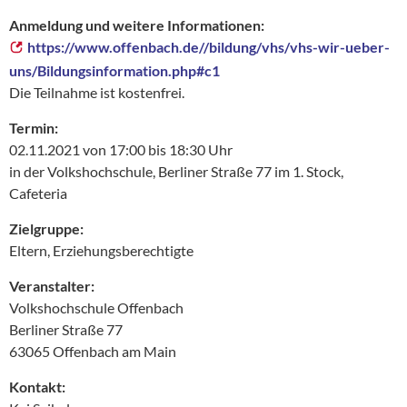
Anmeldung und weitere Informationen:
https://www.offenbach.de//bildung/vhs/vhs-wir-ueber-
uns/Bildungsinformation.php#c1
Die Teilnahme ist kostenfrei.
Termin:
02.11.2021 von 17:00 bis 18:30 Uhr
in der Volkshochschule, Berliner Straße 77 im 1. Stock,
Cafeteria
Zielgruppe:
Eltern, Erziehungsberechtigte
Veranstalter:
Volkshochschule Offenbach
Berliner Straße 77
63065 Offenbach am Main
Kontakt: