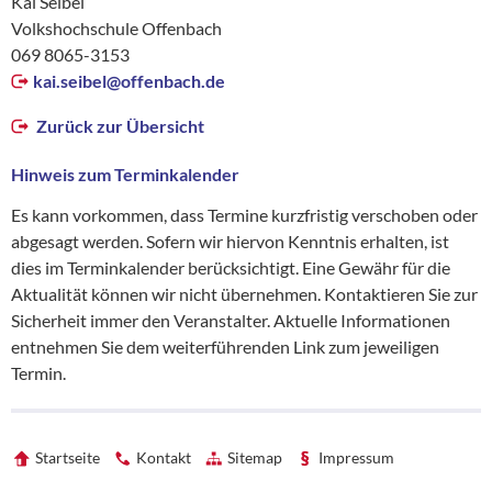
Kai Seibel
Volkshochschule Offenbach
069 8065-3153
kai.seibel@
offenbach.de
Zurück zur Übersicht
Hinweis zum Terminkalender
Es kann vorkommen, dass Termine kurzfristig verschoben oder
abgesagt werden. Sofern wir hiervon Kenntnis erhalten, ist
dies im Terminkalender berücksichtigt. Eine Gewähr für die
Aktualität können wir nicht übernehmen. Kontaktieren Sie zur
Sicherheit immer den Veranstalter. Aktuelle Informationen
entnehmen Sie dem weiterführenden Link zum jeweiligen
Termin.
Startseite
Kontakt
Sitemap
Impressum