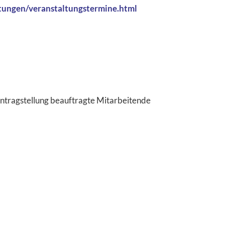
ltungen/veranstaltungstermine.html
ntragstellung beauftragte Mitarbeitende