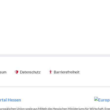
ssum
Datenschutz
Barrierefreiheit
 Europäischen Union sowie aus Mitteln des Hessischen Ministeriums für Wirtschaft, E