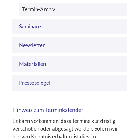
Termin-Archiv
Seminare
Newsletter
Materialien
Pressespiegel
Hinweis zum Terminkalender
Es kann vorkommen, dass Termine kurzfristig
verschoben oder abgesagt werden. Sofern wir
hiervon Kenntnis erhalten, ist dies im