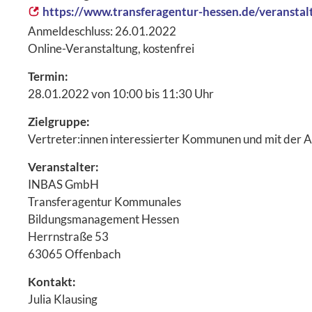
https://www.transferagentur-hessen.de/veransta
Anmeldeschluss: 26.01.2022
Online-Veranstaltung, kostenfrei
Termin:
28.01.2022 von 10:00 bis 11:30 Uhr
Zielgruppe:
Vertreter:innen interessierter Kommunen und mit der A
Veranstalter:
INBAS GmbH
Transferagentur Kommunales
Bildungsmanagement Hessen
Herrnstraße 53
63065 Offenbach
Kontakt:
Julia Klausing