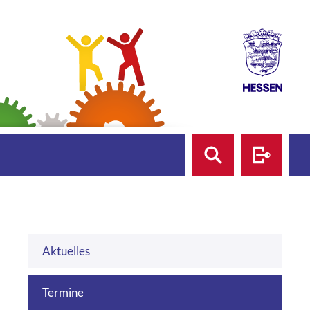
Suche
Login
Aktuelles
Termine