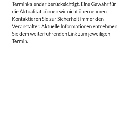
Terminkalender berücksichtigt. Eine Gewähr für
die Aktualität können wir nicht übernehmen.
Kontaktieren Sie zur Sicherheit immer den
Veranstalter. Aktuelle Informationen entnehmen
Sie dem weiterführenden Link zum jeweiligen
Termin.