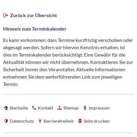
Zurück zur Übersicht
Hinweis zum Terminkalender
Es kann vorkommen, dass Termine kurzfristig verschoben oder
abgesagt werden. Sofern wir hiervon Kenntnis erhalten, ist
dies im Terminkalender berücksichtigt. Eine Gewähr für die
Aktualität können wir nicht übernehmen. Kontaktieren Sie zur
Sicherheit immer den Veranstalter. Aktuelle Informationen
entnehmen Sie dem weiterführenden Link zum jeweiligen
Termin.
Startseite
Kontakt
Sitemap
Impressum
Datenschutz
Barrierefreiheit
Seite drucken