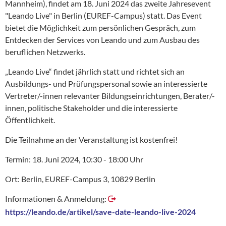
Mannheim), findet am 18. Juni 2024 das zweite Jahresevent
"Leando Live" in Berlin (EUREF-Campus) statt. Das Event
bietet die Möglichkeit zum persönlichen Gespräch, zum
Entdecken der Services von Leando und zum Ausbau des
beruflichen Netzwerks.
„Leando Live“ findet jährlich statt und richtet sich an
Ausbildungs- und Prüfungspersonal sowie an interessierte
Vertreter/-innen relevanter Bildungseinrichtungen, Berater/-
innen, politische Stakeholder und die interessierte
Öffentlichkeit.
Die Teilnahme an der Veranstaltung ist kostenfrei!
Termin: 18. Juni 2024, 10:30 - 18:00 Uhr
Ort: Berlin, EUREF-Campus 3, 10829 Berlin
Informationen & Anmeldung:
https://leando.de/artikel/save-date-leando-live-2024