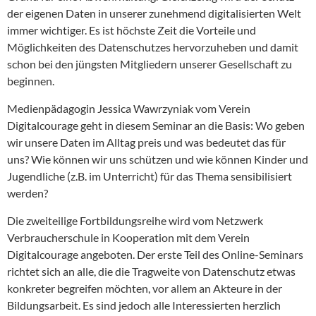
der eigenen Daten in unserer zunehmend digitalisierten Welt
immer wichtiger. Es ist höchste Zeit die Vorteile und
Möglichkeiten des Datenschutzes hervorzuheben und damit
schon bei den jüngsten Mitgliedern unserer Gesellschaft zu
beginnen.
Medienpädagogin Jessica Wawrzyniak vom Verein
Digitalcourage geht in diesem Seminar an die Basis: Wo geben
wir unsere Daten im Alltag preis und was bedeutet das für
uns? Wie können wir uns schützen und wie können Kinder und
Jugendliche (z.B. im Unterricht) für das Thema sensibilisiert
werden?
Die zweiteilige Fortbildungsreihe wird vom Netzwerk
Verbraucherschule in Kooperation mit dem Verein
Digitalcourage angeboten. Der erste Teil des Online-Seminars
richtet sich an alle, die die Tragweite von Datenschutz etwas
konkreter begreifen möchten, vor allem an Akteure in der
Bildungsarbeit. Es sind jedoch alle Interessierten herzlich