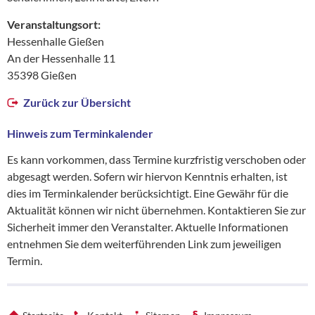
Veranstaltungsort:
Hessenhalle Gießen
An der Hessenhalle 11
35398 Gießen
Zurück zur Übersicht
Hinweis zum Terminkalender
Es kann vorkommen, dass Termine kurzfristig verschoben oder
abgesagt werden. Sofern wir hiervon Kenntnis erhalten, ist
dies im Terminkalender berücksichtigt. Eine Gewähr für die
Aktualität können wir nicht übernehmen. Kontaktieren Sie zur
Sicherheit immer den Veranstalter. Aktuelle Informationen
entnehmen Sie dem weiterführenden Link zum jeweiligen
Termin.