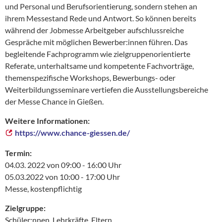
und Personal und Berufsorientierung, sondern stehen an
ihrem Messestand Rede und Antwort. So können bereits
während der Jobmesse Arbeitgeber aufschlussreiche
Gespräche mit möglichen Bewerber:innen führen. Das
begleitende Fachprogramm wie zielgruppenorientierte
Referate, unterhaltsame und kompetente Fachvorträge,
themenspezifische Workshops, Bewerbungs- oder
Weiterbildungsseminare vertiefen die Ausstellungsbereiche
der Messe Chance in Gießen.
Weitere Informationen:
https://www.chance-giessen.de/
Termin:
04.03. 2022 von 09:00 - 16:00 Uhr
05.03.2022 von 10:00 - 17:00 Uhr
Messe, kostenpflichtig
Zielgruppe:
Schüler:nnen, Lehrkräfte, Eltern