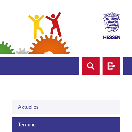
Suche
Login
Aktuelles
Termine