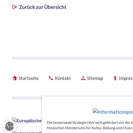
Zurück zur Übersicht
Startseite
Kontakt
Sitemap
Impre
Förderhinweise
Förderhinweise
Die hessenweite Strategie OloV wird gefördert von der
Hessischen Ministeriums für Kultus, Bildung und Chanc