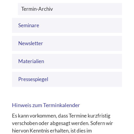
Termin-Archiv
Seminare
Newsletter
Materialien
Pressespiegel
Hinweis zum Terminkalender
Es kann vorkommen, dass Termine kurzfristig
verschoben oder abgesagt werden. Sofern wir
hiervon Kenntnis erhalten, ist dies im