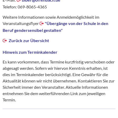
Telefon: 069-8065-4365
Weitere Informationen sowie Anmeldemöglichkeit im
Veranstaltungsflyer
"Übergänge von der Schule in den
Beruf gendersensibel gestalten"
Zurück zur Übersicht
Hinweis zum Terminkalender
Es kann vorkommen, dass Termine kurzfristig verschoben oder
abgesagt werden. Sofern wir hiervon Kenntnis erhalten, ist
dies im Terminkalender berücksichtigt. Eine Gewähr für die
Aktualität können wir nicht übernehmen. Kontaktieren Sie zur
Sicherheit immer den Veranstalter. Aktuelle Informationen
entnehmen Sie dem weiterführenden Link zum jeweiligen
Termin.