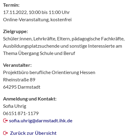
Termin:
17.11.2022, 10:00 bis 11:00 Uhr
Online-Veranstaltung, kostenfrei
Zielgruppe:
Schüler:innen, Lehrkräfte, Eltern, pädagogische Fachkräfte,
Ausbildungsplatzsuchende und sonstige Interessierte am
Thema Übergang Schule und Beruf
Veranstalter:
Projektbüro berufliche Orientierung Hessen
Rheinstraße 89
64295 Darmstadt
Anmeldung und Kontakt:
Sofia Uhrig
06151 871-1179
sofia.uhrig@
darmstadt.ihk.de
Zurück zur Übersicht