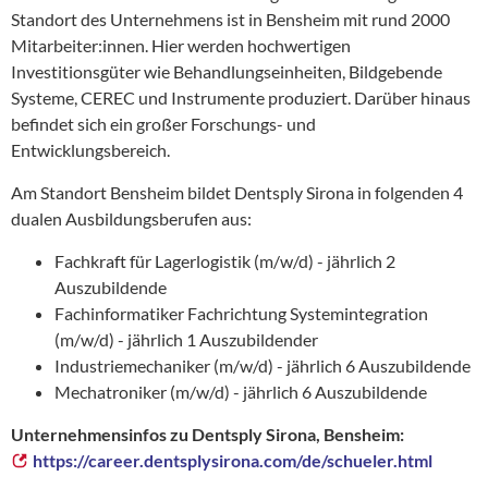
Standort des Unternehmens ist in Bensheim mit rund 2000
Mitarbeiter:innen. Hier werden hochwertigen
Investitionsgüter wie Behandlungseinheiten, Bildgebende
Systeme, CEREC und Instrumente produziert. Darüber hinaus
befindet sich ein großer Forschungs- und
Entwicklungsbereich.
Am Standort Bensheim bildet Dentsply Sirona in folgenden 4
dualen Ausbildungsberufen aus:
Fachkraft für Lagerlogistik (m/w/d) - jährlich 2
Auszubildende
Fachinformatiker Fachrichtung Systemintegration
(m/w/d) - jährlich 1 Auszubildender
Industriemechaniker (m/w/d) - jährlich 6 Auszubildende
Mechatroniker (m/w/d) - jährlich 6 Auszubildende
Unternehmensinfos zu Dentsply Sirona, Bensheim:
https://career.dentsplysirona.com/de/schueler.html