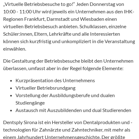
„Virtuelle Betriebsbesuche to go!“ Jeden Donnerstag von
10:00 - 11:00 Uhr wird jeweils ein Unternehmen aus den IHK-
Regionen Frankfurt, Darmstadt und Wiesbaden einen
virtuellen Betriebsbesuch anbieten. Schulklassen, einzelne
Schüler:innen, Eltern, Lehrkräfte und alle Interessierten
können sich kurzfristig und unkompliziert in die Veranstaltung
einwählen.
Die Gestaltung der Betriebsbesuche bleibt den Unternehmen
überlassen, umfasst aber in der Regel folgende Elemente:
Kurzpräsentation des Unternehmens
Virtueller Betriebsrundgang
Vorstellung der Ausbildungsberufe und dualen
Studiengänge
Austausch mit Auszubildenden und dual Studierenden
Dentsply Sirona ist ein Hersteller von Dentalprodukten und -
technologien für Zahnärzte und Zahntechniker, mit mehr als
einem Jahrhundert Unternehmensgeschichte. Der größte