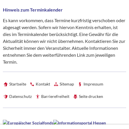
Hinweis zum Terminkalender
Es kann vorkommen, dass Termine kurzfristig verschoben oder
abgesagt werden. Sofern wir hiervon Kenntnis erhalten, ist
dies im Terminkalender berücksichtigt. Eine Gewähr für die
Aktualität können wir nicht übernehmen. Kontaktieren Sie zur
Sicherheit immer den Veranstalter. Aktuelle Informationen
entnehmen Sie dem weiterführenden Link zum jeweiligen
Termin.
Startseite
Kontakt
Sitemap
Impressum
Datenschutz
Barrierefreiheit
Seite drucken
Förderhinweise