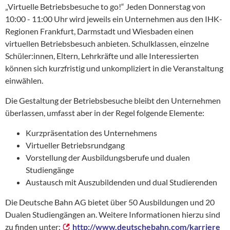
„Virtuelle Betriebsbesuche to go!“ Jeden Donnerstag von
10:00 - 11:00 Uhr wird jeweils ein Unternehmen aus den IHK-
Regionen Frankfurt, Darmstadt und Wiesbaden einen
virtuellen Betriebsbesuch anbieten. Schulklassen, einzelne
Schüler:innen, Eltern, Lehrkräfte und alle Interessierten
können sich kurzfristig und unkompliziert in die Veranstaltung
einwählen.
Die Gestaltung der Betriebsbesuche bleibt den Unternehmen
überlassen, umfasst aber in der Regel folgende Elemente:
Kurzpräsentation des Unternehmens
Virtueller Betriebsrundgang
Vorstellung der Ausbildungsberufe und dualen
Studiengänge
Austausch mit Auszubildenden und dual Studierenden
Die Deutsche Bahn AG bietet über 50 Ausbildungen und 20
Dualen Studiengängen an. Weitere Informationen hierzu sind
zu finden unter:
http://www.deutschebahn.com/karriere