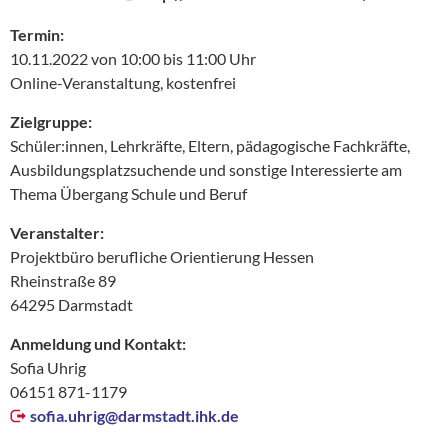
Termin:
10.11.2022 von 10:00 bis 11:00 Uhr
Online-Veranstaltung, kostenfrei
Zielgruppe:
Schüler:innen, Lehrkräfte, Eltern, pädagogische Fachkräfte,
Ausbildungsplatzsuchende und sonstige Interessierte am
Thema Übergang Schule und Beruf
Veranstalter:
Projektbüro berufliche Orientierung Hessen
Rheinstraße 89
64295 Darmstadt
Anmeldung und Kontakt:
Sofia Uhrig
06151 871-1179
sofia.uhrig@
darmstadt.ihk.de