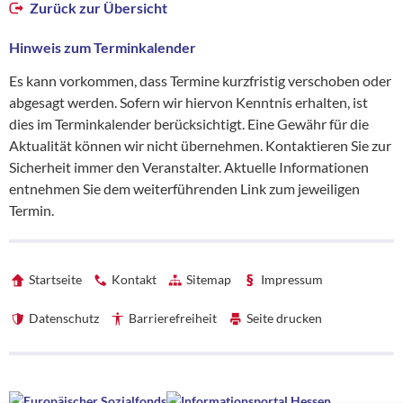
Zurück zur Übersicht
Hinweis zum Terminkalender
Es kann vorkommen, dass Termine kurzfristig verschoben oder
abgesagt werden. Sofern wir hiervon Kenntnis erhalten, ist
dies im Terminkalender berücksichtigt. Eine Gewähr für die
Aktualität können wir nicht übernehmen. Kontaktieren Sie zur
Sicherheit immer den Veranstalter. Aktuelle Informationen
entnehmen Sie dem weiterführenden Link zum jeweiligen
Termin.
Startseite
Kontakt
Sitemap
Impressum
Datenschutz
Barrierefreiheit
Seite drucken
Förderhinweise