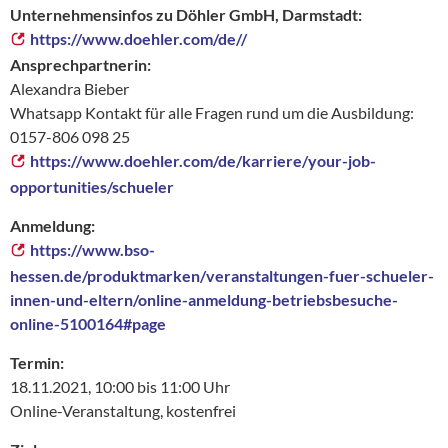
Unternehmensinfos zu Döhler GmbH, Darmstadt:
https://www.doehler.com/de//
Ansprechpartnerin:
Alexandra Bieber
Whatsapp Kontakt für alle Fragen rund um die Ausbildung:
0157-806 098 25
https://www.doehler.com/de/karriere/your-job-
opportunities/schueler
Anmeldung:
https://www.bso-
hessen.de/produktmarken/veranstaltungen-fuer-schueler-
innen-und-eltern/online-anmeldung-betriebsbesuche-
online-5100164#page
Termin:
18.11.2021, 10:00 bis 11:00 Uhr
Online-Veranstaltung, kostenfrei