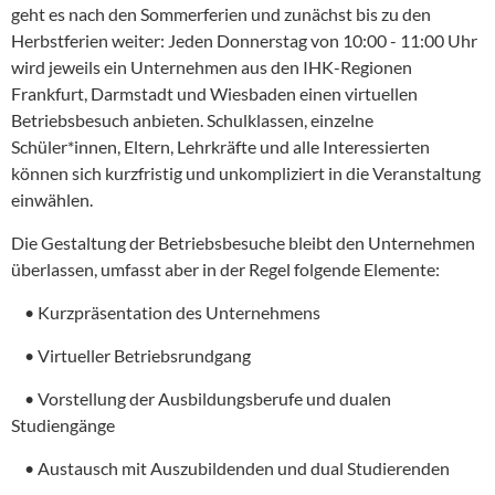
geht es nach den Sommerferien und zunächst bis zu den
Herbstferien weiter: Jeden Donnerstag von 10:00 - 11:00 Uhr
wird jeweils ein Unternehmen aus den IHK-Regionen
Frankfurt, Darmstadt und Wiesbaden einen virtuellen
Betriebsbesuch anbieten. Schulklassen, einzelne
Schüler*innen, Eltern, Lehrkräfte und alle Interessierten
können sich kurzfristig und unkompliziert in die Veranstaltung
einwählen.
Die Gestaltung der Betriebsbesuche bleibt den Unternehmen
überlassen, umfasst aber in der Regel folgende Elemente:
• Kurzpräsentation des Unternehmens
• Virtueller Betriebsrundgang
• Vorstellung der Ausbildungsberufe und dualen
Studiengänge
• Austausch mit Auszubildenden und dual Studierenden