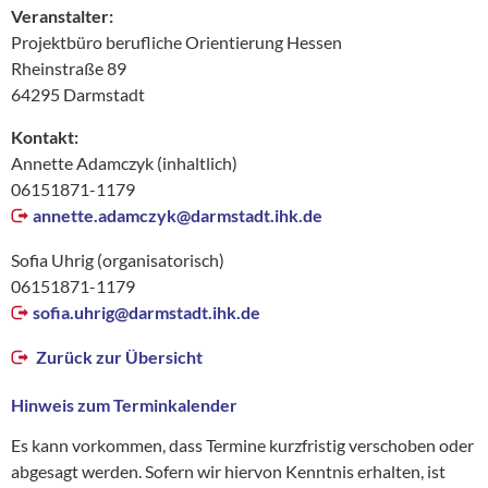
Veranstalter:
Projektbüro berufliche Orientierung Hessen
Rheinstraße 89
64295 Darmstadt
Kontakt:
Annette Adamczyk (inhaltlich)
06151871-1179
annette.adamczyk@
darmstadt.ihk.de
Sofia Uhrig (organisatorisch)
06151871-1179
sofia.uhrig@
darmstadt.ihk.de
Zurück zur Übersicht
Hinweis zum Terminkalender
Es kann vorkommen, dass Termine kurzfristig verschoben oder
abgesagt werden. Sofern wir hiervon Kenntnis erhalten, ist