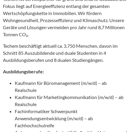
Fokus liegt auf Energieeffizienz entlang der gesamten
Wertschöpfungskette in Immobilien. Wir fördern
Wohngesundheit, Prozesseffizienz und Klimaschutz. Unsere
Geräte und Lösungen vermeiden pro Jahr rund 8,7 Millionen
Tonnen CO₂.
Techem beschäftigt aktuell ca. 3.750 Menschen, davon im
Schnitt 85 Auszubildende und duale Studenten in 4
Ausbildungsberufen und 8 dualen Studiengängen.
Ausbildungsberufe:
Kaufmann für Büromanagement (m/w/d) – ab
Realschule
Kaufmann für Marketingkommunikation (m/w/d) – ab
Realschule
Fachinformatiker Schwerpunkt
Anwendungsentwicklung (m/w/d) – ab
Fachhochschulreife