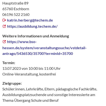
Hauptstraße 89
65760 Eschborn
06196 522 2160
katrin.herberg@
techem.de
https://ausbildung.techem.de/
Weitere Informationen und Anmeldung
https://www.bso-
hessen.de/system/veranstaltungssuche/vstdetail-
antrago/5436530/35700?terminId=35700
Termin:
13.07.2023 von 10:00 bis 11:00 Uhr
Online-Veranstaltung, kostenfrei
Zielgruppe:
Schüler:innen, Lehrkräfte, Eltern, pädagogische Fachkräfte,
Ausbildungsplatzsuchende und sonstige Interessierte am
Thema Übergang Schule und Beruf