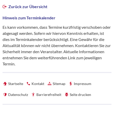
Zurück zur Übersicht
Hinweis zum Terminkalender
Es kann vorkommen, dass Termine kurzfristig verschoben oder
abgesagt werden. Sofern wir hiervon Kenntnis erhalten, ist
dies im Terminkalender berücksichtigt. Eine Gewähr für die
Aktualität können wir nicht übernehmen. Kontaktieren Sie zur
Sicherheit immer den Veranstalter. Aktuelle Informationen
entnehmen Sie dem weiterführenden Link zum jeweiligen
Termin.
Startseite
Kontakt
Sitemap
Impressum
Datenschutz
Barrierefreiheit
Seite drucken
Förderhinweise