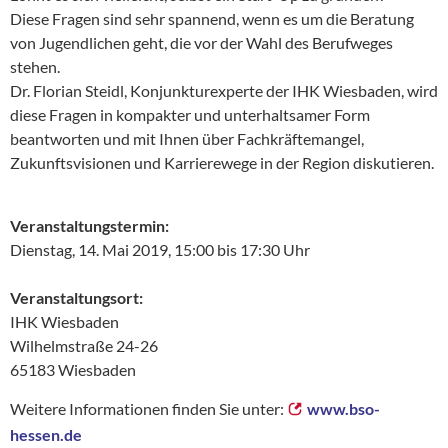
Diese Fragen sind sehr spannend, wenn es um die Beratung
von Jugendlichen geht, die vor der Wahl des Berufweges
stehen.
Dr. Florian Steidl, Konjunkturexperte der IHK Wiesbaden, wird
diese Fragen in kompakter und unterhaltsamer Form
beantworten und mit Ihnen über Fachkräftemangel,
Zukunftsvisionen und Karrierewege in der Region diskutieren.
Veranstaltungstermin:
Dienstag, 14. Mai 2019, 15:00 bis 17:30 Uhr
Veranstaltungsort:
IHK Wiesbaden
Wilhelmstraße 24-26
65183 Wiesbaden
Weitere Informationen finden Sie unter:
www.bso-
hessen.de