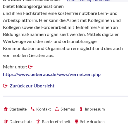
bietet Bildungsorganisationen
und ihren Fachkräften eine kostenfrei nutzbare Lern- und
Arbeitsplattform. Hier kann die Arbeit mit Kolleginnen und
Kollegen sowie die Förderarbeit mit Teilnehmer/-innen an
Bildungsmaßnahmen organisiert werden. Mittels digitaler
Werkzeuge wird die zeit- und ortsunabhängige
Kommunikation und Organisation ermöglicht und dies auch
von mobilen Geräten aus.
Mehr unter:
https://www.ueberaus.de/wws/vernetzen.php
Zurück zur Übersicht
Startseite
Kontakt
Sitemap
Impressum
Datenschutz
Barrierefreiheit
Seite drucken