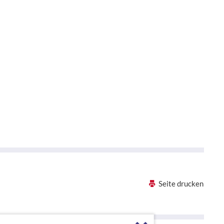
Seite drucken