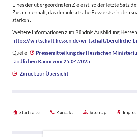
Eines der übergeordneten Ziele ist, so der letzte Satz d
Zusammenhalt, das demokratische Bewusstsein, den sozi
stärken“.
Weitere Informationen zum Bündnis Ausbildung Hessen
https://wirtschaft.hessen.de/wirtschaft/berufliche-b
Quelle:
Pressemitteilung des Hessischen Ministeri
ländlichen Raum vom 25.04.2025
Zurück zur Übersicht
Startseite
Kontakt
Sitemap
Impre