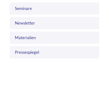
Seminare
Newsletter
Materialien
Pressespiegel