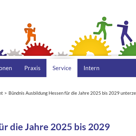
onen
Praxis
Service
Intern
ht
Bündnis Ausbildung Hessen für die Jahre 2025 bis 2029 unterze
r die Jahre 2025 bis 2029