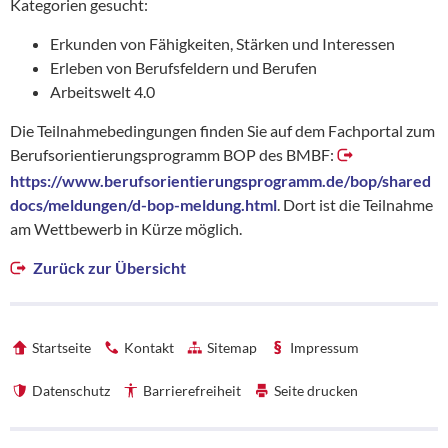
Kategorien gesucht:
Erkunden von Fähigkeiten, Stärken und Interessen
Erleben von Berufsfeldern und Berufen
Arbeitswelt 4.0
Die Teilnahmebedingungen finden Sie auf dem Fachportal zum
Berufsorientierungsprogramm BOP des BMBF:
https://www.berufsorientierungsprogramm.de/bop/shared
docs/meldungen/d-bop-meldung.html
. Dort ist die Teilnahme
am Wettbewerb in Kürze möglich.
Zurück zur Übersicht
Startseite
Kontakt
Sitemap
Impressum
Datenschutz
Barrierefreiheit
Seite drucken