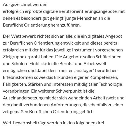
Ausgezeichnet werden
erfolgreich erprobte digitale Berufsorientierungsangebote, mit
denen es besonders gut gelingt, junge Menschen an die
Berufliche Orientierung heranzuführen.
Der Wettbewerb richtet sich an alle, die ein digitales Angebot
zur Beruflichen Orientierung entwickelt und dieses bereits
erfolgreich mit der für das jeweilige Instrument vorgesehenen
Zielgruppe erprobt haben. Die Angebote sollen Schülerinnen
und Schülern Einblicke in die Berufs- und Arbeitswelt
ermöglichen und dabei den Transfer „analoger“ beruflicher
Erlebnisformen sowie das Erkunden eigener Kompetenzen,
Fähigkeiten, Stärken und Interessen mit digitaler Technologie
voranbringen. Ein weiterer Schwerpunkt ist die
Auseinandersetzung mit der sich wandelnden Arbeitswelt und
den damit verbundenen Anforderungen, die ebenfalls zu einer
zeitgemäßen Beruflichen Orientierung gehört.
Wettbewerbsbeiträge werden in den folgenden drei