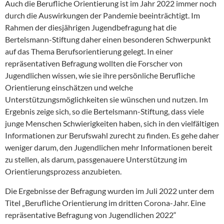
Auch die Berufliche Orientierung ist im Jahr 2022 immer noch
durch die Auswirkungen der Pandemie beeinträchtigt. Im
Rahmen der diesjährigen Jugendbefragung hat die
Bertelsmann-Stiftung daher einen besonderen Schwerpunkt
auf das Thema Berufsorientierung gelegt. In einer
repräsentativen Befragung wollten die Forscher von
Jugendlichen wissen, wie sie ihre persönliche Berufliche
Orientierung einschätzen und welche
Unterstützungsmöglichkeiten sie wünschen und nutzen. Im
Ergebnis zeige sich, so die Bertelsmann-Stiftung, dass viele
junge Menschen Schwierigkeiten haben, sich in den vielfältigen
Informationen zur Berufswahl zurecht zu finden. Es gehe daher
weniger darum, den Jugendlichen mehr Informationen bereit
zu stellen, als darum, passgenauere Unterstützung im
Orientierungsprozess anzubieten.
Die Ergebnisse der Befragung wurden im Juli 2022 unter dem
Titel „Berufliche Orientierung im dritten Corona-Jahr. Eine
repräsentative Befragung von Jugendlichen 2022“