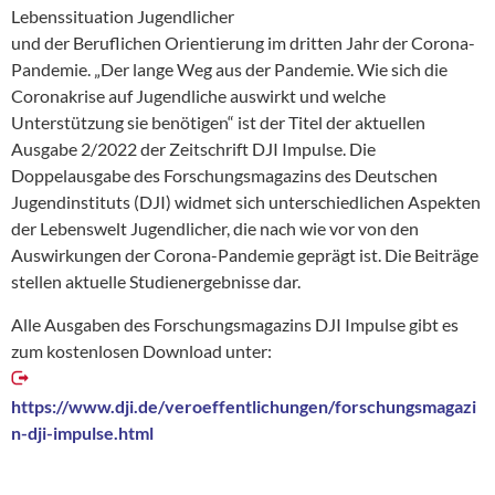
Lebenssituation Jugendlicher
und der Beruflichen Orientierung im dritten Jahr der Corona-
Pandemie. „Der lange Weg aus der Pandemie. Wie sich die
Coronakrise auf Jugendliche auswirkt und welche
Unterstützung sie benötigen“ ist der Titel der aktuellen
Ausgabe 2/2022 der Zeitschrift DJI Impulse. Die
Doppelausgabe des Forschungsmagazins des Deutschen
Jugendinstituts (DJI) widmet sich unterschiedlichen Aspekten
der Lebenswelt Jugendlicher, die nach wie vor von den
Auswirkungen der Corona-Pandemie geprägt ist. Die Beiträge
stellen aktuelle Studienergebnisse dar.
Alle Ausgaben des Forschungsmagazins DJI Impulse gibt es
zum kostenlosen Download unter:
https://www.dji.de/veroeffentlichungen/forschungsmagazi
n-dji-impulse.html